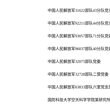
中国人民解放军31622部队43分队党
中国人民解放军92211部队44分队党
中国人民解放军93057部队71分队党
中国人民解放军96037部队40分队党
中国人民解放军32075部队党委
中国人民解放军32728部队二营党委
中国人民解放军63833部队六室党支
国防科技大学空天科学学院某研究