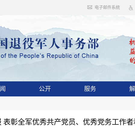
电子邮件系统
闻
公开
服务
报 表彰全军优秀共产党员、优秀党务工作者