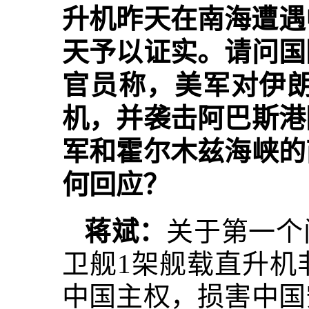
升机昨天在南海遭遇
天予以证实。请问国
官员称，美军对伊朗
机，并袭击阿巴斯港
军和霍尔木兹海峡的
何回应？
蒋斌：
关于第一个
卫舰1架舰载直升机
中国主权，损害中国