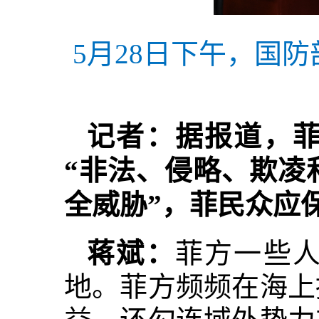
5月28日下午，国
记者：据报道，
“非法、侵略、欺凌
全威胁”，菲民众应
蒋斌：
菲方一些
地。菲方频频在海上