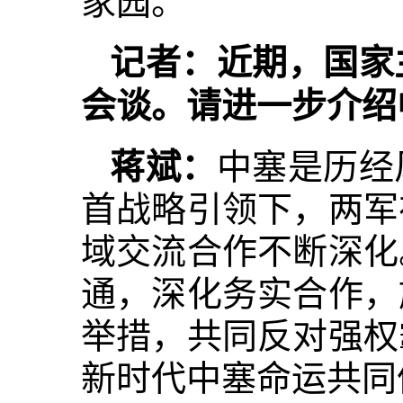
家园。
记者：近期，国家
会谈。请进一步介绍
蒋斌：
中塞是历经
首战略引领下，两军
域交流合作不断深化
通，深化务实合作，
举措，共同反对强权
新时代中塞命运共同