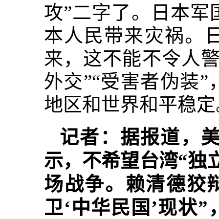
攻”二字了。日本军
本人民带来灾祸。日
来，这不能不令人警
外交”“受害者伪装
地区和世界和平稳定
记者：据报道，
示，不希望台湾“独立
场战争。赖清德狡
卫‘中华民国’现状”