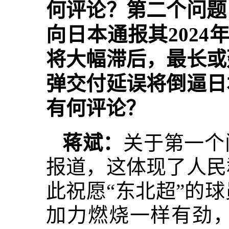
何评论？第二个问题
向日本通报其2024
将大幅滞后，最长或
弹交付延误将倒逼日
有何评论？
蒋斌：
关于第一个
报道，这体现了人民
此祝愿“东北超”的
加力燃烧一样有劲