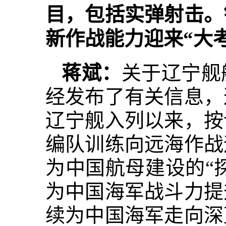
目，包括实弹射击。
新作战能力迎来“大
蒋斌：
关于辽宁舰
经发布了有关信息，
辽宁舰入列以来，按
编队训练向远海作战
为中国航母建设的“
为中国海军战斗力提
续为中国海军走向深