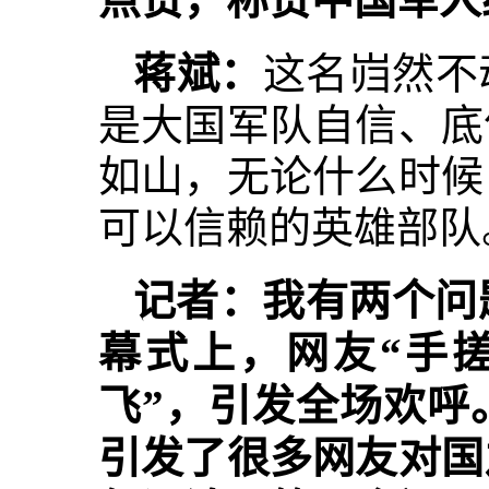
蒋斌：
这名岿然不
是大国军队自信、底
如山，无论什么时候
可以信赖的英雄部队
记者：我有两个问
幕式上，网友“手搓
飞”，引发全场欢呼
引发了很多网友对国