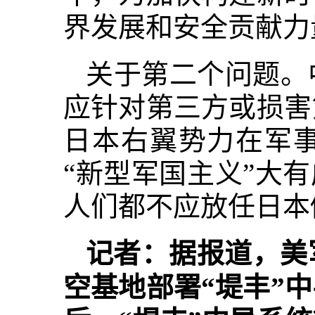
界发展和安全贡献力
关于第二个问题。
应针对第三方或损害
日本右翼势力在军
“新型军国主义”大
人们都不应放任日本
记者：据报道，美
空基地部署“堤丰”