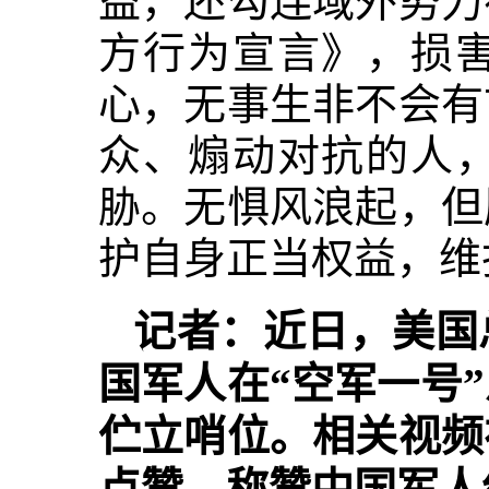
益，还勾连域外势力
方行为宣言》，损
心，无事生非不会有
众、煽动对抗的人
胁。无惧风浪起，但
护自身正当权益，维
记者：近日，美国
国军人在“空军一号
伫立哨位。相关视频
点赞，称赞中国军人