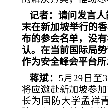
记者：请问发言人
末在新加坡举行的香
布的参会名单，没有
认。在当前国际局势
作为安全峰会平台所
蒋斌：
5月29日
将应邀赴新加坡参加
长为国防大学孟祥