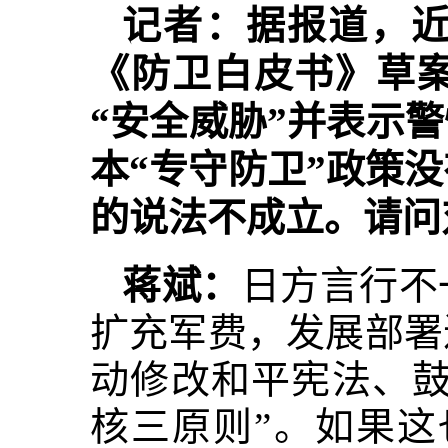
记者：据报道，
《防卫白皮书》草
“安全威胁”并表示
本“专守防卫”政策
的说法不成立。请问
蒋斌：
日方言行不
扩充军费，发展部署
动修改和平宪法、鼓
核三原则”。如果这