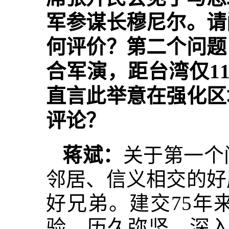
军参谋长穆尼尔。请
何评价？第二个问题
合军演，距台湾仅1
直言此举意在强化区
评论？
蒋斌：
关于第一个
邻居、信义相交的好
好兄弟。建交75年
验，历久弥坚、深入