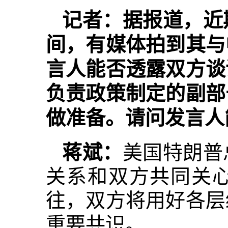
记者：据报道，近
间，有媒体拍到其与
言人能否透露双方谈
负责政策制定的副部
做准备。请问发言人
蒋斌：
美国特朗普
关系和双方共同关
往，双方将用好各层
重要共识。