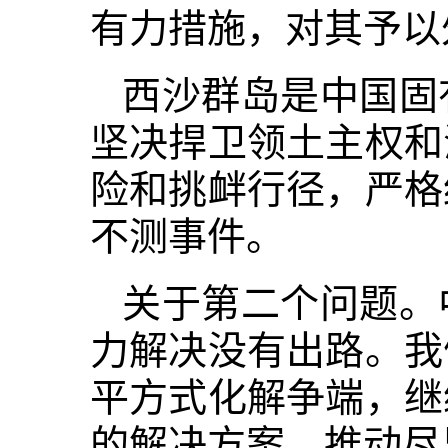
有力措施，对其予以
西沙群岛是中国固
坚决捍卫领土主权和
险和挑衅行径，严格
不测事件。
关于第二个问题。
力解决没有出路。我
平方式化解争端，继
的解决方案，推动尽