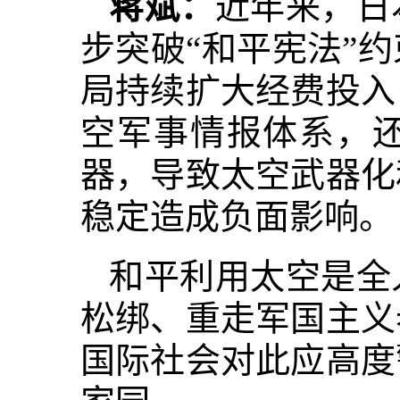
蒋斌：
近年来，日
步突破“和平宪法”
局持续扩大经费投入
空军事情报体系，
器，导致太空武器化
稳定造成负面影响。
和平利用太空是全
松绑、重走军国主义
国际社会对此应高度