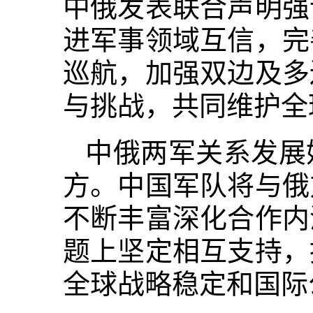
中俄发表联合声明强
进军事领域互信，完
巡航，加强双边及多
与挑战，共同维护全
中俄两军关系发展
方。中国军队将与俄
不断丰富深化合作内
题上坚定相互支持，
全球战略稳定和国际