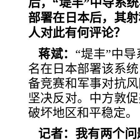
后，“堤丰”中导系
部署在日本后，其射
人对此有何评论？
蒋斌：
“堤丰”中
名在日本部署该系统
备竞赛和军事对抗风
坚决反对。中方敦促
破坏地区和平稳定。
记者：我有两个问