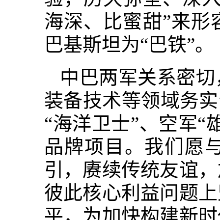
海深、比蜜甜”来形
巴基斯坦为“巴铁”。
中巴两军关系密切
装备技术等领域务实
“海洋卫士”、空军
品牌项目。我们愿
引，赓续传统友谊，
彼此核心利益问题上
平，为加快构建新时