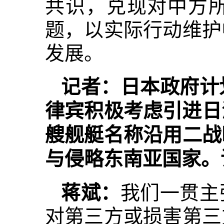
共识，兑现对中方
题，以实际行动维护
发展。
记者：日本政府计
律宾积极考虑引进日
艘舰艇名称沿用二战
与侵略东南亚国家。
蒋斌：
我们一贯主
对第三方或损害第三