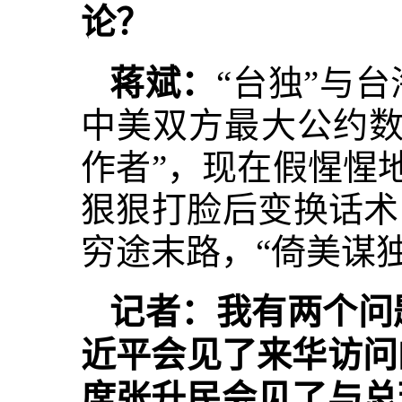
论？
蒋斌：
“台独”与
中美双方最大公约数
作者”，现在假惺惺地
狠狠打脸后变换话术
穷途末路，“倚美谋
记者：我有两个问
近平会见了来华访问
席张升民会见了与总