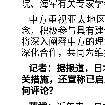
院、海军有关专家学
中方重视亚太地
念，积极参与具有建
将深入阐释中方的理
深化合作，共同为维
记者：据报道，日
关措施，还宣称已启
何评论？