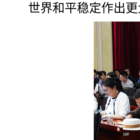
世界和平稳定作出更