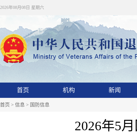
2026年08月08日 星期六
首页
机构
新闻
首页
>
信息
>
国防信息
2026年