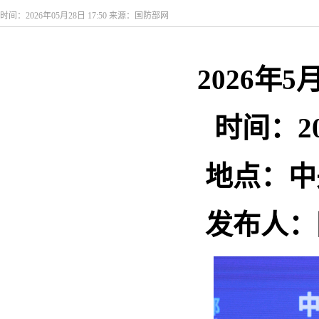
时间：2026年05月28日 17:50 来源：国防部网
2026年
时间：20
地点：中
发布人：