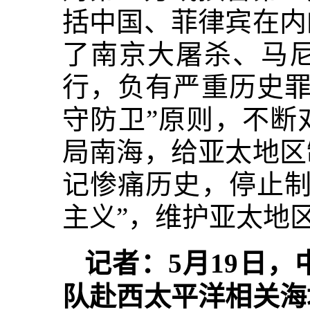
括中国、菲律宾在内
了南京大屠杀、马尼
行，负有严重历史罪
守防卫”原则，不断
局南海，给亚太地区
记惨痛历史，停止制
主义”，维护亚太地
记者：5月19日
队赴西太平洋相关海