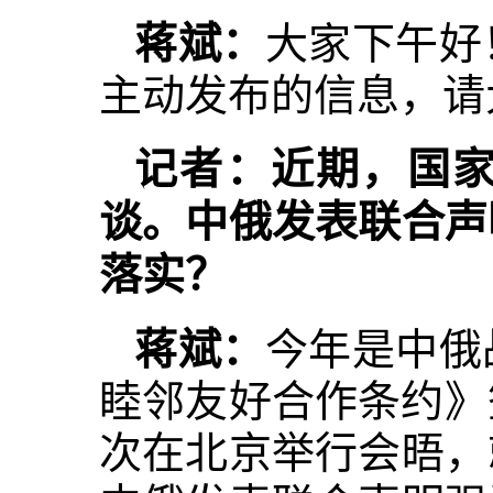
蒋斌：
大家下午好
主动发布的信息，请
记者：近期，国
谈。中俄发表联合声
落实？
蒋斌：
今年是中俄
睦邻友好合作条约》
次在北京举行会晤，