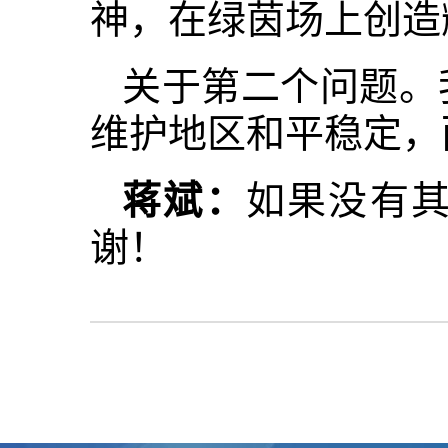
神，在绿茵场上创造
关于第二个问题。
维护地区和平稳定，
蒋斌：
如果没有
谢！