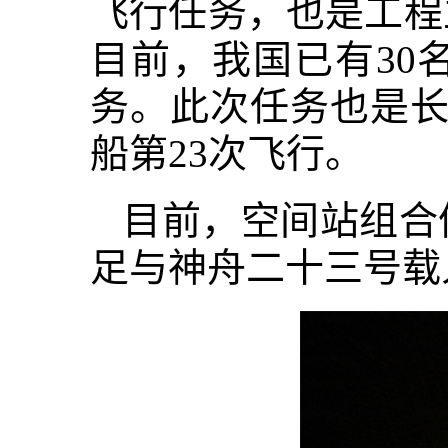
飞行任务，也是工程
目前，我国已有30
务。此次任务也是长
船第23次飞行。
目前，空间站组合
足与神舟二十三号载