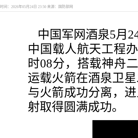
时间：2026年05月24日 23:50 来源：国防部网
中国军网酒泉5月2
中国载人航天工程办公
时08分，搭载神舟
运载火箭在酒泉卫星
与火箭成功分离，进
射取得圆满成功。