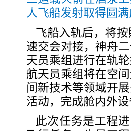
人飞船发射取得圆满
飞船入轨后，将按
速交会对接，神舟二
天员乘组进行在轨轮
航天员乘组将在空间
间新技术等领域开展
活动，完成舱内外设
此次任务是工程进