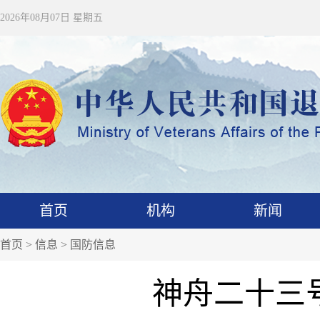
2026年08月07日 星期五
首页
机构
新闻
首页
>
信息
>
国防信息
神舟二十三