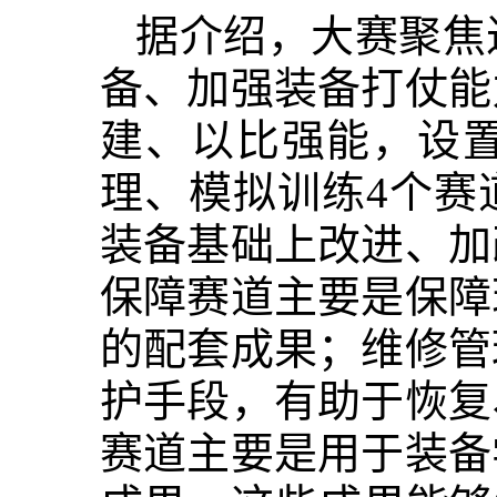
据介绍，大赛聚焦
备、加强装备打仗能
建、以比强能，设
理、模拟训练4个赛
装备基础上改进、加
保障赛道主要是保障
的配套成果；维修管
护手段，有助于恢复
赛道主要是用于装备