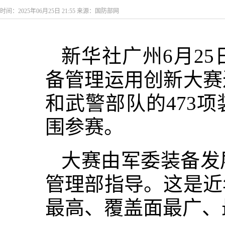
时间：2025年06月25日 21:55 来源：国防部网
新华社广州6月2
备管理运用创新大赛
和武警部队的473
围参赛。
大赛由军委装备发
管理部指导。这是近
最高、覆盖面最广、