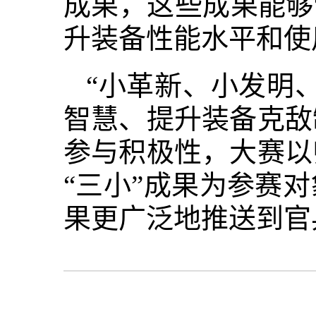
成果，这些成果能够
升装备性能水平和使
“小革新、小发明
智慧、提升装备克敌
参与积极性，大赛以
“三小”成果为参赛
果更广泛地推送到官