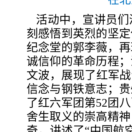
活动中，宣讲员们
刻感悟到英烈的坚定
纪念堂的郭李薇，再
诚信仰的革命历程；
文波，展现了红军战
信念与钢铁意志；贵
了红六军团第52团
舍生取义的崇高精神
奇，讲述了“中国航