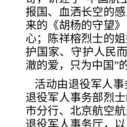
报国、血洒长空的感
来的《胡杨的守望》
心；陈祥榕烈士的姐
护国家、守护人民而
澈的爱，只为中国”
活动由退役军人事
退役军人事务部烈士
市分行、北京航空航
退役军人事务厅，以