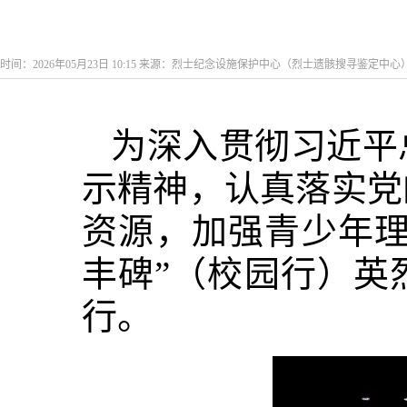
时间：2026年05月23日 10:15 来源：烈士纪念设施保护中心（烈士遗骸搜寻鉴定中心
为深入贯彻习近平
示精神，认真落实党
资源，加强青少年理
丰碑”（校园行）英
行。