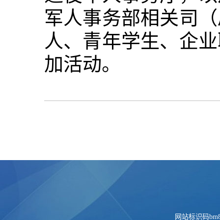
军人事务部相关司（
人、青年学生、企业
加活动。
网站标识码bm84