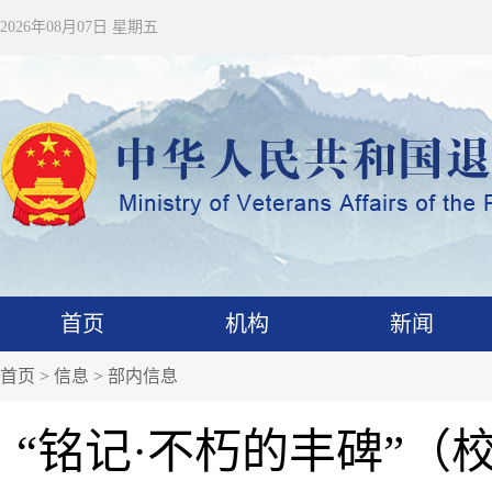
2026年08月07日 星期五
首页
机构
新闻
首页
>
信息
>
部内信息
“铭记·不朽的丰碑”