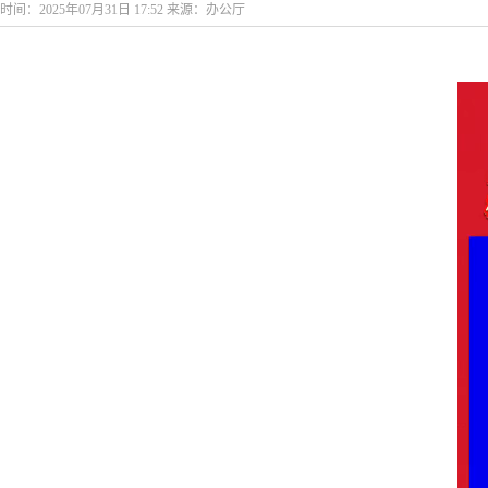
时间：2025年07月31日 17:52 来源：办公厅