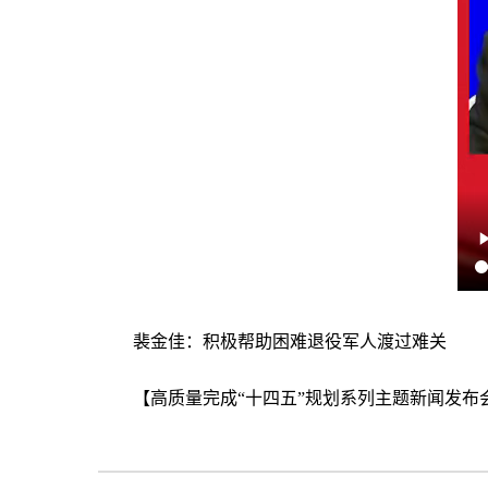
裴金佳：积极帮助困难退役军人渡过难关
【高质量完成“十四五”规划系列主题新闻发布