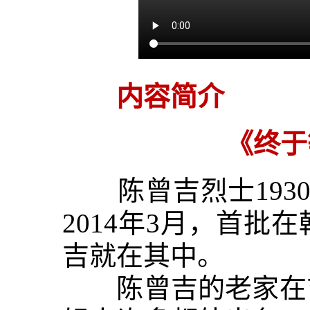
内容简介
《终于
陈曾吉烈士1930
2014年3月，首
吉就在其中。
陈曾吉的老家在吉