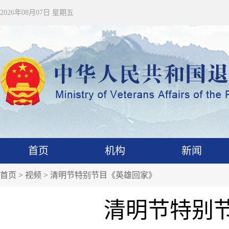
2026年08月07日 星期五
首页
机构
新闻
首页
>
视频
>
清明节特别节目《英雄回家》
清明节特别节