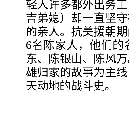
轻人许多都外出务工
吉弟媳）却一直坚守
的亲人。抗美援朝期
6名陈家人，他们的
东、陈银山、陈风万
雄归家的故事为主线
天动地的战斗史。