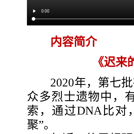
内容简介
《迟来
2020年，第七批
众多烈士遗物中，
索，通过DNA比对
聚”。