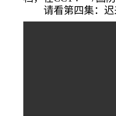
请看第四集：迟