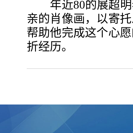
年近80的展超明
亲的肖像画，以寄托
帮助他完成这个心愿
折经历。