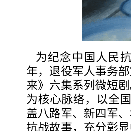
为纪念中国人民抗
年，退役军人事务部
来》六集系列微短剧
为核心脉络，以全国
盖八路军、新四军、
抗战故事，充分彰显