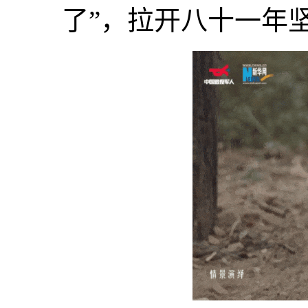
了”，拉开八十一年