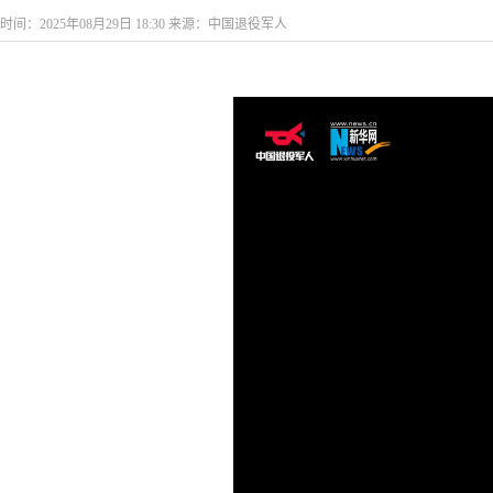
时间：2025年08月29日 18:30 来源：中国退役军人