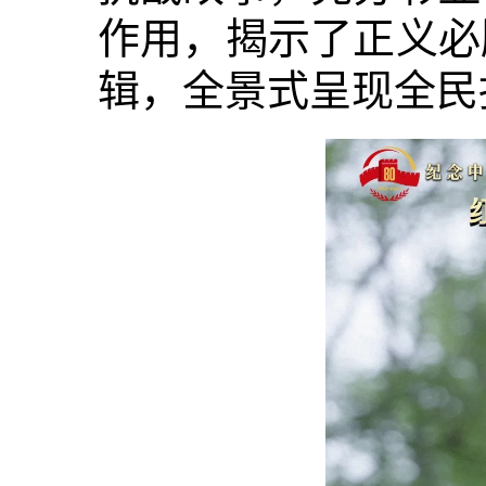
作用，揭示了正义必
辑，全景式呈现全民