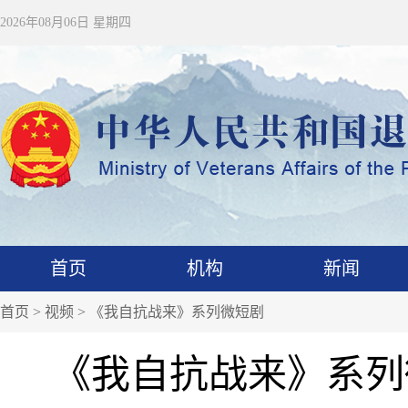
2026年08月06日 星期四
首页
机构
新闻
首页
>
视频
>
《我自抗战来》系列微短剧
《我自抗战来》系列