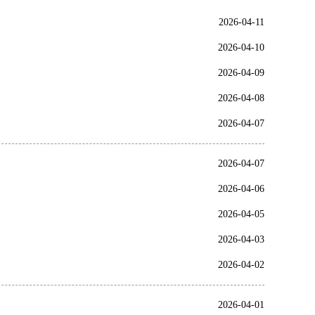
2026-04-11
2026-04-10
2026-04-09
2026-04-08
2026-04-07
2026-04-07
2026-04-06
2026-04-05
2026-04-03
2026-04-02
2026-04-01