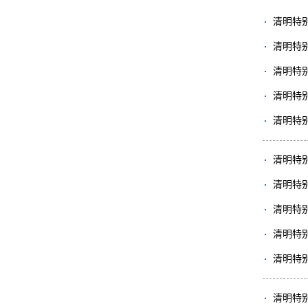
清明特
清明特
清明特
清明特
清明特
清明特
清明特
清明特
清明特
清明特
清明特