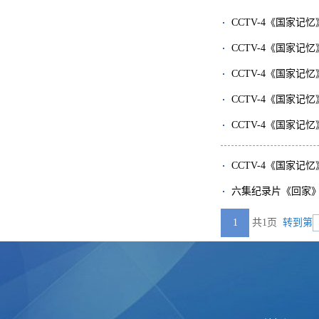
CCTV-4《国家
CCTV-4《国家
CCTV-4《国家
CCTV-4《国家
CCTV-4《国家
CCTV-4《国家
六集纪录片《回家
1
共1页
转到第