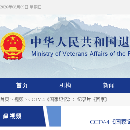
2026年08月09日 星期日
首页
机构
新闻
首页
>
视频
> CCTV-4《国家记忆》：纪录片《回家》
视频
CCTV-4《