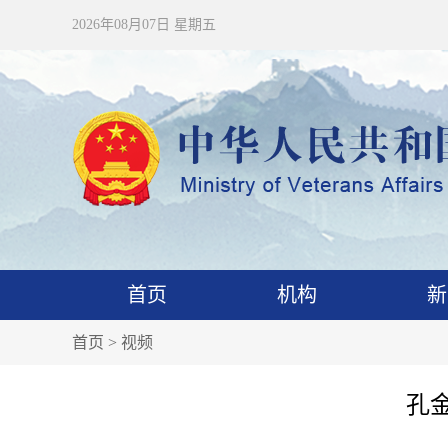
2026年08月07日 星期五
首页
机构
新
首页
>
视频
孔