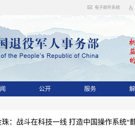
电子邮件系统
闻
公开
服务
金珠：战斗在科技一线 打造中国操作系统“麒