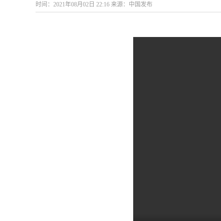
时间：2021年08月02日 22:16 来源：中国发布