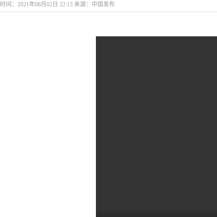
时间：2021年08月02日 22:13 来源：中国发布