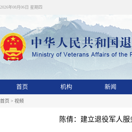
2026年08月06日 星期四
首页
机构
新闻
首页
>
视频
陈倩：建立退役军人服