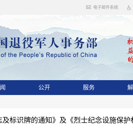
电子邮件系统
闻
公开
服务
志及标识牌的通知》及《烈士纪念设施保护