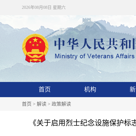
2026年08月08日 星期六
首页
机构
新
首页
>
解读
>
政策解读
《关于启用烈士纪念设施保护标