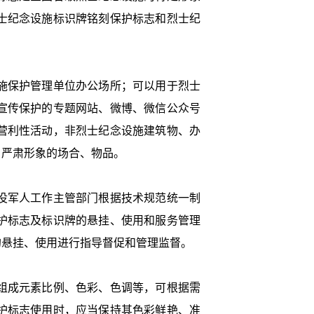
士纪念设施标识牌铭刻保护标志和烈士纪
施保护管理单位办公场所；可以用于烈士
宣传保护的专题网站、微博、微信公众号
营利性活动，非烈士纪念设施建筑物、办
、严肃形象的场合、物品。
役军人工作主管部门根据技术规范统一制
护标志及标识牌的悬挂、使用和服务管理
的悬挂、使用进行指导督促和管理监督。
组成元素比例、色彩、色调等，可根据需
护标志使用时，应当保持其色彩鲜艳、准