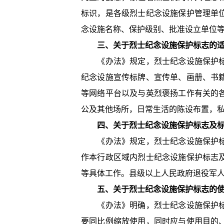
标识，是各级烈士纪念设施保护管理单
念设施名称、保护级别、批准设立单位
三、关于烈士纪念设施保护标志的
《办法》规定，烈士纪念设施保护标志
纪念设施宣传标牌、宣传单、画册、书
等网络平台以及与英烈褒扬工作有关的
公及其他场所，日常生活的陈设布置，
四、关于烈士纪念设施保护标志及
《办法》规定，烈士纪念设施保护标志
作本行政区域内烈士纪念设施保护标志
等具体工作。县级以上人民政府退役军
五、关于烈士纪念设施保护标志的
《办法》明确，烈士纪念设施保护标志
要同比例缩放使用，同时应与使用目的