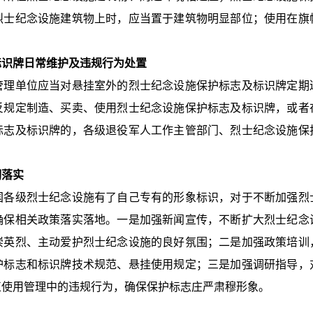
烈士纪念设施建筑物上时，应当置于建筑物明显部位；使用在旗
标识牌日常维护及违规行为处置
单位应当对悬挂室外的烈士纪念设施保护标志及标识牌定期
反规定制造、买卖、使用烈士纪念设施保护标志及标识牌，或者
标志及标识牌的，各级退役军人工作主管部门、烈士纪念设施保
彻落实
级烈士纪念设施有了自己专有的形象标识，对于不断加强烈
确保相关政策落实落地。一是加强新闻宣传，不断扩大烈士纪念
崇英烈、主动爱护烈士纪念设施的良好氛围；二是加强政策培训
护标志和标识牌技术规范、悬挂使用规定；三是加强调研指导，
正使用管理中的违规行为，确保保护标志庄严肃穆形象。