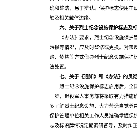
确和整洁，易于辨认。保护标志使用在
触及相关载体边缘。
六、关于烈士纪念设施保护标志及
《办法》要求，烈士纪念设施保护管理
污损等情况，应及时整修或更换。对违
踏、焚烧等方式侮辱烈士纪念设施保护
法处置。
七、关于《通知》和《办法》的贯
烈士纪念设施保护标志启用后，全国各
一步，退役军人事务部将采取有力措施
多了解烈士纪念设施，大力营造自觉尊
保护管理单位相关工作人员准确掌握保
志及标识牌情况定期调研督导，及时纠