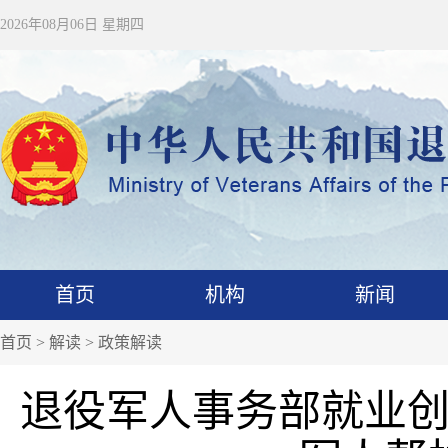
2026年08月06日 星期四
首页
机构
新闻
首页
>
解读
>
政策解读
退役军人事务部就业