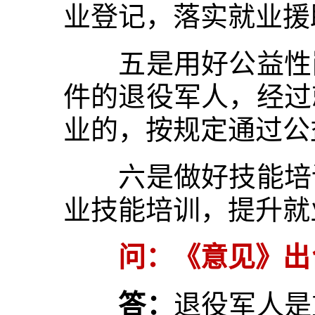
业登记，落实就业援
五是用好公益性岗
件的退役军人，经过
业的，按规定通过公
六是做好技能培训
业技能培训，提升就
问：《意见》出
答：
退役军人是