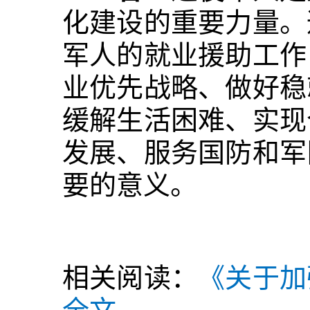
化建设的重要力量。
军人的就业援助工作
业优先战略、做好稳
缓解生活困难、实现
发展、服务国防和军
要的意义。
相关阅读：
《关于加