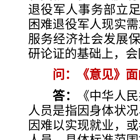
退役军人事务部立足
困难退役军人现实需
服务经济社会发展保
研论证的基础上，会
问：《意见》面
答：
《中华人民
人员是指因身体状况
因难以实现就业，或
人员，具体标准范围