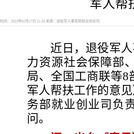
军人帮
时间：2023年02月17日 21:24 来源：退役军人事务部就业创业司
近日，退役军人事
力资源社会保障部
局、全国工商联等8
军人帮扶工作的意见
务部就业创业司负
问。