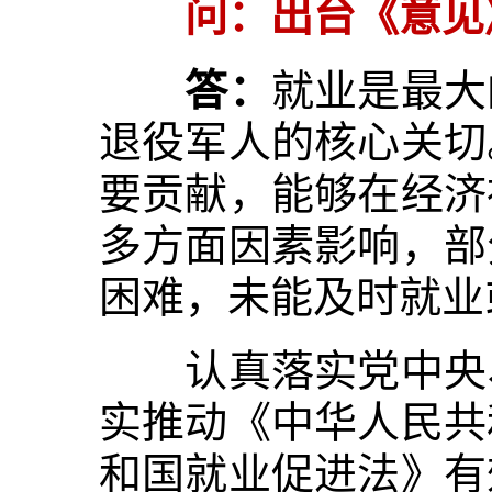
问：
出台《意见
答：
就业是最大
退役军人的核心关切
要贡献，能够在经济
多方面因素影响，部
困难，未能及时就业
认真落实党中央、
实推动《中华人民共
和国就业促进法》有