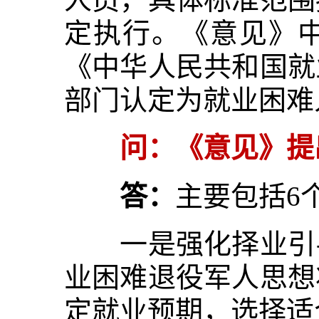
定执行。《意见》中
《中华人民共和国就
部门认定为就业困难
问：《意见》提
答：
主要包括6
一是强化择业引导
业困难退役军人思想
定就业预期，选择适