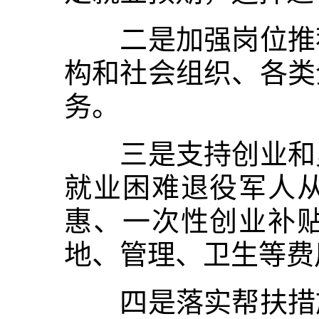
二是加强岗位推荐
构和社会组织、各类
务。
三是支持创业和灵
就业困难退役军人
惠、一次性创业补
地、管理、卫生等费
四是落实帮扶措施