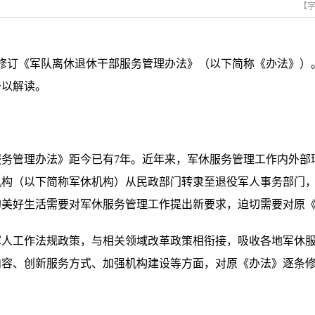
【
订《军队离休退休干部服务管理办法》（以下简称《办法》）
予以解读。
务管理办法》距今已有7年。近年来，军休服务管理工作内外部
机构（以下简称军休机构）从民政部门转隶至退役军人事务部门
的美好生活需要对军休服务管理工作提出新要求，迫切需要对原
工作法规政策，与相关领域改革政策相衔接，吸收各地军休服
容、创新服务方式、加强机构建设等方面，对原《办法》逐条修