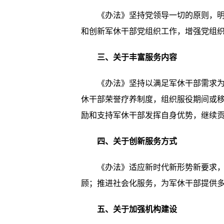
《办法》坚持党领导一切的原则，明确
和创新军休干部党组织工作，增强党组
三、关于丰富服务内容
《办法》坚持以满足军休干部需求为中
休干部荣誉疗养制度，组织服役期间或
励和支持军休干部发挥自身优势，继续
四、关于创新服务方式
《办法》适应新时代新形势新要求，坚
顾；推进社会化服务，为军休干部提供多
五、关于加强机构建设