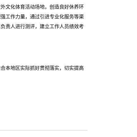
外文化体育活动场地，创造良好休养环
配强工作力量，通过引进专业化服务等渠
其负责人进行测评，建立工作人员绩效考
合本地区实际抓好贯彻落实，切实提高