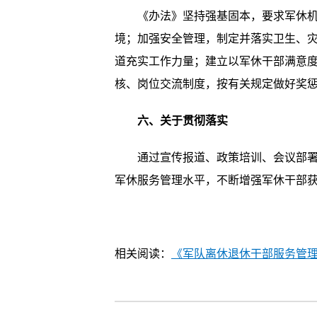
《办法》坚持强基固本，要求军休机构
境；加强安全管理，制定并落实卫生、
道充实工作力量；建立以军休干部满意
核、岗位交流制度，按有关规定做好奖
六、关于贯彻落实
通过宣传报道、政策培训、会议部署、
军休服务管理水平，不断增强军休干部
相关阅读：
《军队离休退休干部服务管