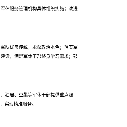
军休服务管理机构具体组织实施；改进
军队优良传统，永葆政治本色；落实军
学建设，满足军休干部终身学习需求；鼓
、独居、空巢等军休干部提供重点照
用，实现精准服务。