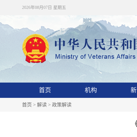
2026年08月07日 星期五
首页
机构
新
首页
>
解读
>
政策解读