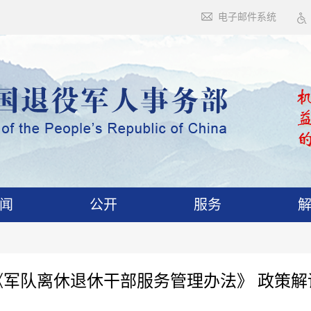
电子邮件系统
闻
公开
服务
《军队离休退休干部服务管理办法》 政策解