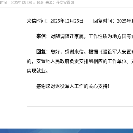
时间：2025年12月30日 10:04 来源：移交安置司
来信时间：2025年12月25日 回复时间：202
来信
：对随调随迁家属，工作性质为地方国有
回复
：您好，感谢来信。根据《退役军人安置
的，安置地人民政府负责安排到相应的工作单位。
实现就业。
感谢您对退役军人工作的关心支持！