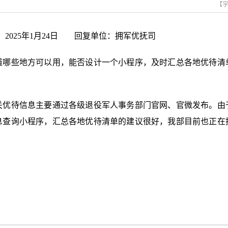
【
：2025年1月24日 回复单位：拥军优抚司
道哪些地方可以用，能否设计一个小程序，及时汇总各地优待清
关优待信息主要通过各级退役军人事务部门官网、官微发布。由
息查询小程序，汇总各地优待清单的建议很好，我部目前也正在
！