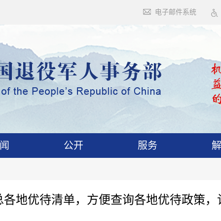
电子邮件系统
闻
公开
服务
总各地优待清单，方便查询各地优待政策，