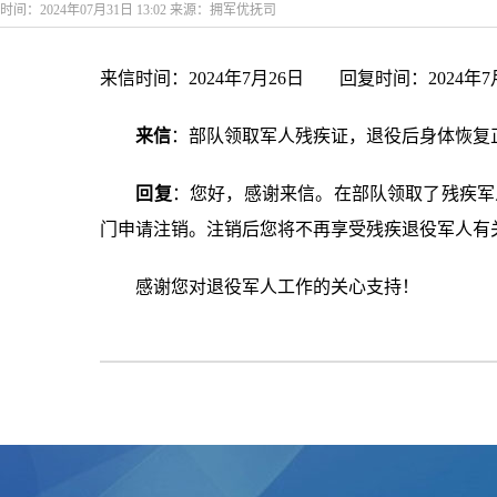
时间：2024年07月31日 13:02 来源：拥军优抚司
来信时间：2024年7月26日 回复时间：2024
来信
：部队领取军人残疾证，退役后身体恢复
回复
：您好，感谢来信。在部队领取了残疾军
门申请注销。注销后您将不再享受残疾退役军人有
感谢您对退役军人工作的关心支持！