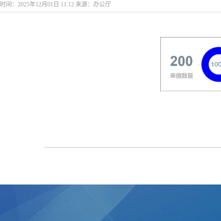
时间：2025年12月01日 11:12 来源：办公厅