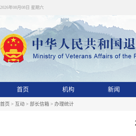
2026年08月08日 星期六
首页
机构
新闻
首页
>
互动
>
部长信箱
>
办理统计