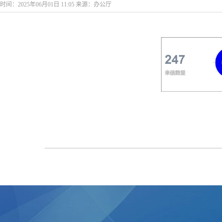
时间：2025年06月01日 11:05 来源：办公厅