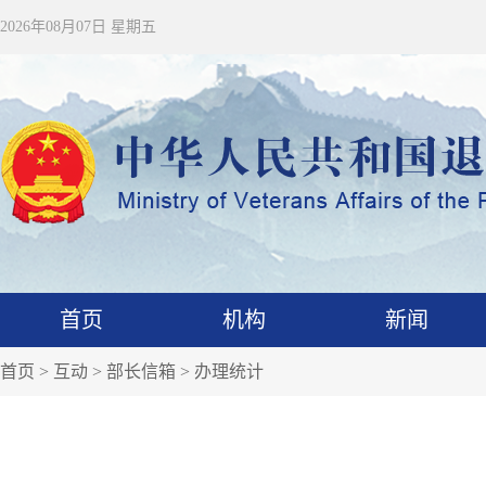
2026年08月07日 星期五
首页
机构
新闻
首页
>
互动
>
部长信箱
>
办理统计