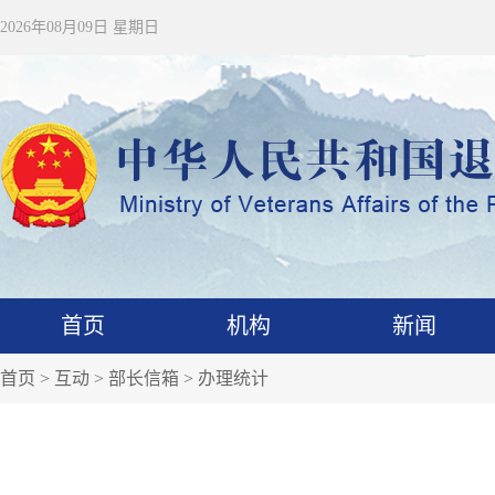
2026年08月09日 星期日
首页
机构
新闻
首页
>
互动
>
部长信箱
>
办理统计