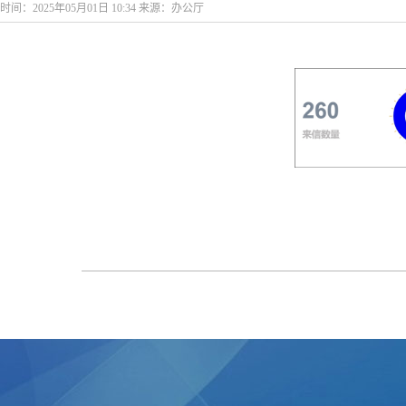
时间：2025年05月01日 10:34 来源：办公厅