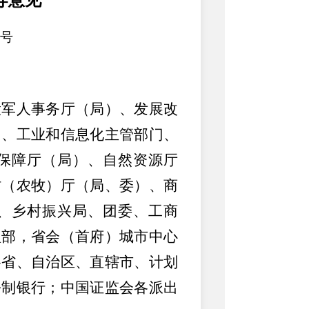
导意见
7号
役军人事务厅（局）、发展改
）、工业和信息化主管部门、
保障厅（局）、自然资源厅
村（农牧）厅（局、委）、商
、乡村振兴局、团委、工商
理部，省会（首府）城市中心
各省、自治区、直辖市、计划
份制银行；中国证监会各派出