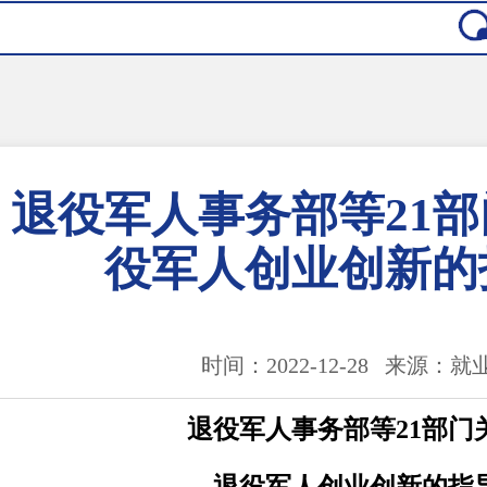
退役军人事务部等21
役军人创业创新的
时间：2022-12-28 来源：
退役军人事务部等21部门