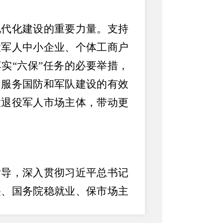
代化建设的重要力量。支持
役军人中小企业、个体工商户
实“六保”任务的必要举措，
、服务国防和军队建设的有效
大退役军人市场主体，带动更
导，深入贯彻习近平总书记
央、国务院稳就业、保市场主
选择、社会支持，在享受普惠