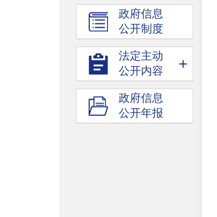
政府信息
公开制度
法定主动
公开内容
政府信息
公开年报