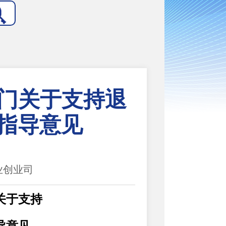
部门关于支持退
指导意见
就业创业司
关于支持