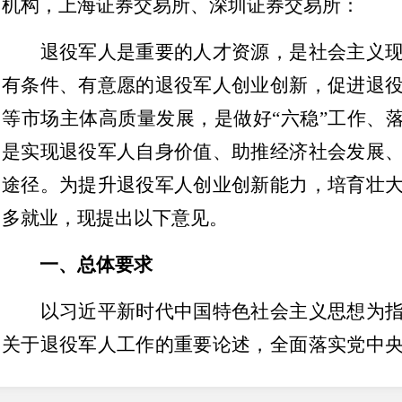
机构，上海证券交易所、深圳证券交易所：
退役军人是重要的人才资源，是社会主义现
有条件、有意愿的退役军人创业创新，促进退
等市场主体高质量发展，是做好“六稳”工作、落
是实现退役军人自身价值、助推经济社会发展
途径。为提升退役军人创业创新能力，培育壮
多就业，现提出以下意见。
一、总体要求
以习近平新时代中国特色社会主义思想为指
关于退役军人工作的重要论述，全面落实党中
体决策部署，坚持政府推动、市场引导、自愿