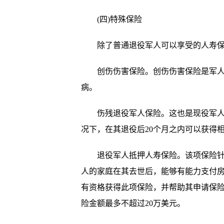
(四)特殊保险
除了普通退役军人可以享受的人寿保险
创伤伤害保险。创伤伤害保险是军人团
病。
伤残退役军人保险。这也是现役军人团
况下，在其退役后20个月之内可以获得
退役军人抵押人寿保险。该项保险针对
人的家庭在其去世后，能够有能力支付
有资格获得此项保险，并帮助其申请保
险金额最多不超过20万美元。