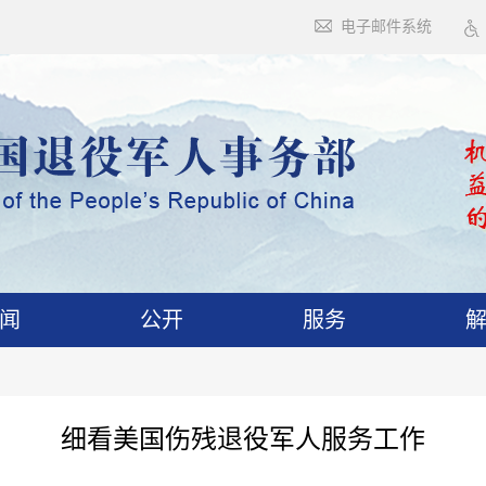
电子邮件系统
闻
公开
服务
细看美国伤残退役军人服务工作