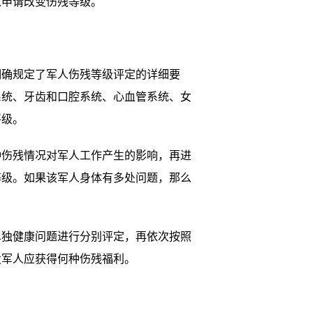
以申请改变伤残等级。
确规定了军人伤残等级评定的详细要
系统、牙齿和口腔系统、心血管系统、女
评级。
伤残情况对军人工作产生的影响，再进
等级。如果该军人身体有多处问题，那么
独健康问题进行分别评定，再依次按照
役军人应获得何种伤残福利。