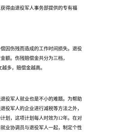
获得由退役军人事务部提供的专有福
偿因伤残而造成的工作时间损失。退役
付金额。伤残赔偿金共分为三档，
的子女越多，赔偿金越高。
退役军人就业也是不小的难题。为帮助
残退役军人的企业进行减税等方法之外，
计划，这项计划每人时效为12年。在对
和就业协调员与退役军人一起，制定个性