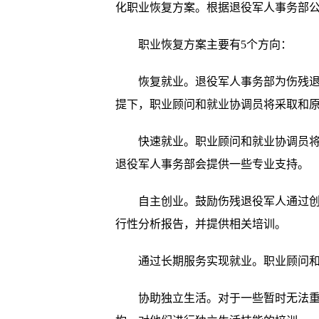
化职业恢复方案。根据退役军人事务部公
职业恢复方案主要有5个方向：
恢复就业。退役军人事务部为伤残退役
提下，职业顾问和就业协调员将采取和
快速就业。职业顾问和就业协调员将设
退役军人事务部会提供一些专业支持。
自主创业。鼓励伤残退役军人通过创业
行性分析报告，并提供相关培训。
通过长期服务实现就业。职业顾问和就
协助独立生活。对于一些暂时无法重返