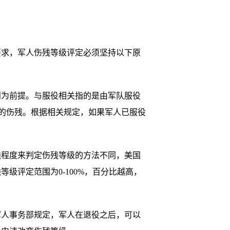
求，军人伤残等级评定必须坚持以下原
为前提。与服役相关指的是由军队服役
致的伤残。根据相关规定，如果军人已服役
程度来判定伤残等级的方法不同，美国
级评定范围为0-100%，百分比越高，
人事务部规定，军人在退役之后，可以