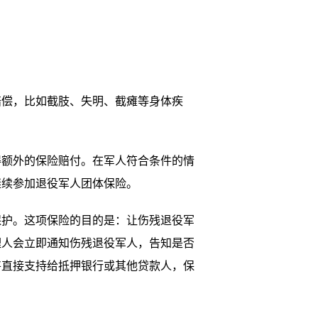
偿，比如截肢、失明、截瘫等身体疾
额外的保险赔付。在军人符合条件的情
继续参加退役军人团体保险。
护。这项保险的目的是：让伤残退役军
理人会立即通知伤残退役军人，告知是否
将直接支持给抵押银行或其他贷款人，保