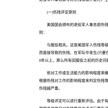
(一)伤残评定原则
美国国会颁布的退役军人事务部伤残等
则：
与服役相关。这是美国军人伤残等级评
而直接导致的伤残、在军队中发生(只要
8年以上，那么所有因服役之前的历史问
依对工作或生活能力的影响程度来确定
根据伤残对工作的影响程度来判定伤残等
伤残越严重。
等级评定可以进行重新评估。由于有很