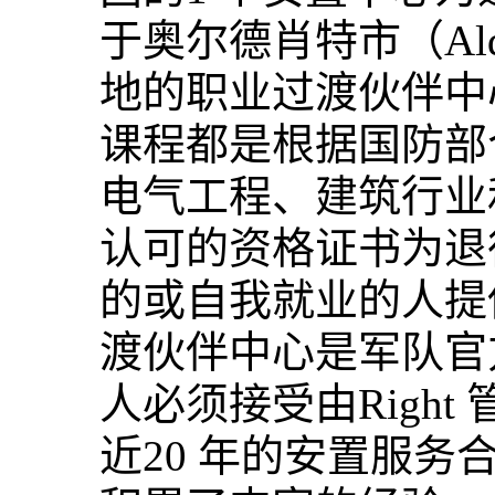
于奥尔德肖特市（Al
地的职业过渡伙伴中
课程都是根据国防部
电气工程、建筑行业
认可的资格证书为退
的或自我就业的人提
渡伙伴中心是军队官
人必须接受由Righ
近20 年的安置服