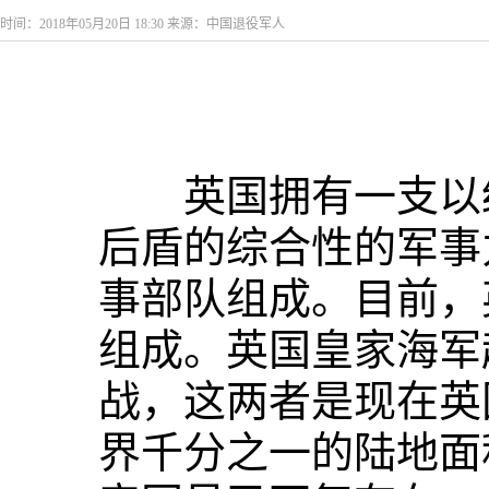
时间：2018年05月20日 18:30 来源：中国退役军人
英国拥有一支以经
后盾的综合性的军事
事部队组成。目前，
组成。英国皇家海军
战，这两者是现在英
界千分之一的陆地面积