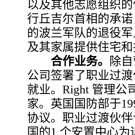
以及其他志愿组织的
行丘吉尔首相的承诺
的波兰军队的退役军
及其家属提供住宅和
合作业务。
除自
公司签署了职业过渡
就业。Right 管
家。英国国防部于19
协议。职业过渡伙伴
国的1 个安置中心