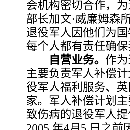
会机构密切合作，为
部长加文·威廉姆森
退役军人因他们为国
每个人都有责任确保
自营业务。
作为
主要负责军人补偿计
役军人福利服务、英
家。军人补偿计划主要是
致伤病的退役军人提
2005 年4月5 