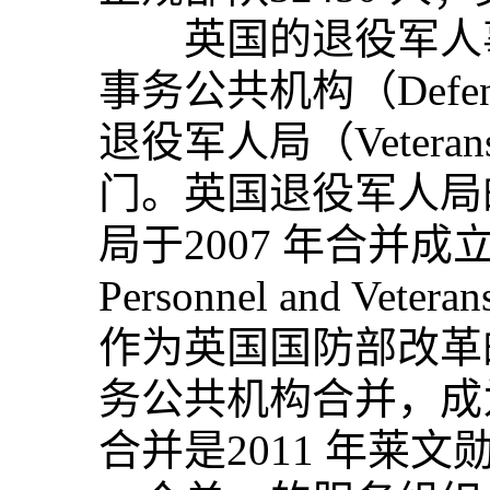
英国的退役军人事
事务公共机构（Defence
退役军人局（Veter
门。英国退役军人局
局于2007 年合并成
Personnel and Vet
作为英国国防部改革
务公共机构合并，成
合并是2011 年莱