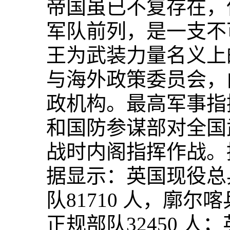
帝国虽已不复存在，
军队前列，是一支不
王为武装力量名义上
与海外政策委员会，
政机构。最高军事指
和国防参谋部对全国
战时内阁指挥作战。据
据显示：英国现役总兵
队81710 人，廓尔
正规部队32450 人