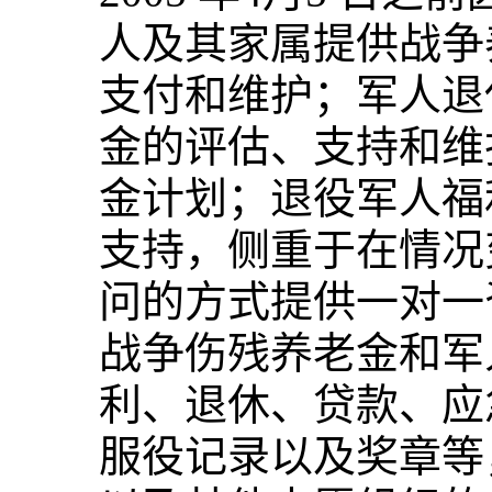
人及其家属提供战争
支付和维护；军人退
金的评估、支持和维
金计划；退役军人福
支持，侧重于在情况
问的方式提供一对一
战争伤残养老金和军
利、退休、贷款、应
服役记录以及奖章等