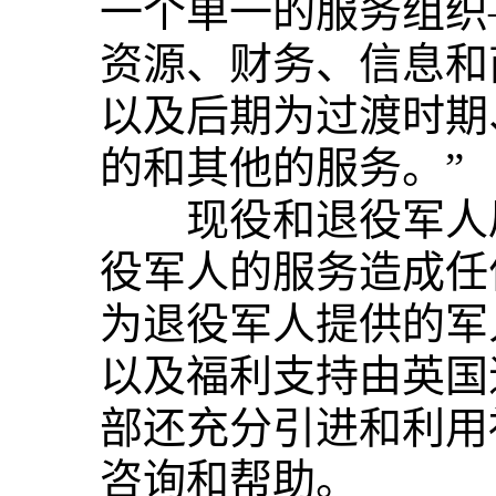
一个单一的服务组织
资源、财务、信息和
以及后期为过渡时期
的和其他的服务。”
现役和退役军人局
役军人的服务造成任
为退役军人提供的军
以及福利支持由英国
部还充分引进和利用
咨询和帮助。