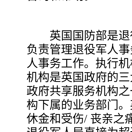
英国国防部是退役
负责管理退役军人事
人事务工作。执行机
机构是英国政府的三
政府共享服务机构之
构下属的业务部门。
休金和受伤/ 丧亲