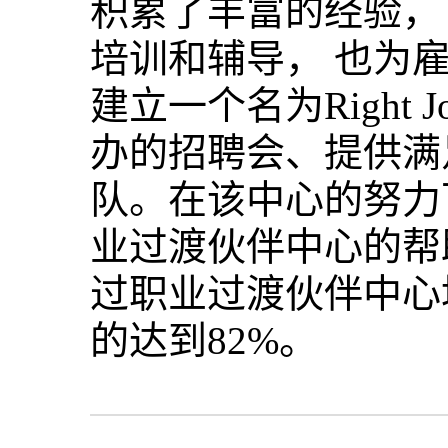
积累了丰富的经验，
培训和辅导， 也为
建立一个名为Right
办的招聘会、提供满
队。在该中心的努力下
业过渡伙伴中心的帮
过职业过渡伙伴中心
的达到82%。