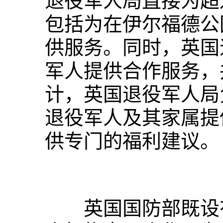
退役军人局直接为超
包括为在伊尔福德公
供服务。同时，英国
军人提供合作服务，
计，英国退役军人局
退役军人及其家属提
供专门的福利建议。
英国国防部既设有