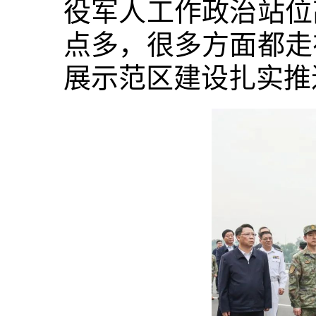
役军人工作政治站位
点多，很多方面都走
展示范区建设扎实推