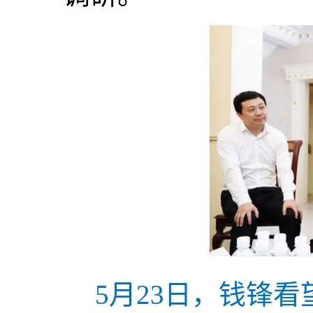
5月23日，钱锋