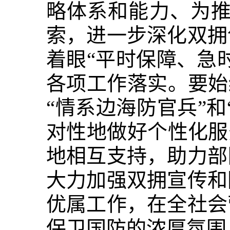
略体系和能力、为推
索，进一步深化双拥
着眼“平时保障、急
各项工作落实。要始
“情系边海防官兵”
对性地做好个性化服
地相互支持，助力部
大力加强双拥宣传和
优属工作，在全社会
保卫国防的浓厚氛围