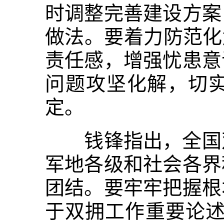
时调整完善建设方案
做法。要着力防范化
责任感，增强忧患意
问题攻坚化解，切
定。
钱锋指出，全国双
军地各级和社会各界
团结。要牢牢把握根
于双拥工作重要论述