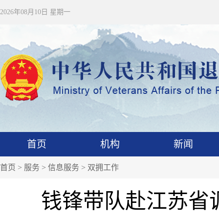
2026年08月10日 星期一
首页
机构
新闻
首页
>
服务
>
信息服务
>
双拥工作
钱锋带队赴江苏省