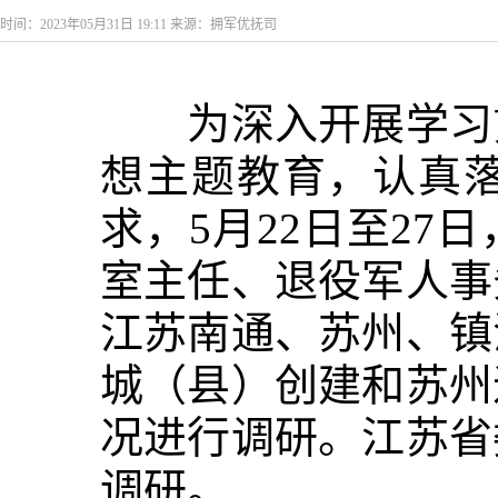
时间：2023年05月31日 19:11 来源：拥军优抚司
为深入开展学习贯
想主题教育，认真
求，5月22日至2
室主任、退役军人事
江苏南通、苏州、镇
城（县）创建和苏州
况进行调研。江苏省
调研。