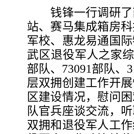
钱锋一行调研了南
站、赛马集成箱房科
军校、惠龙易通国际
武区退役军人之家综合体
部队、73091部队
层双拥创建工作开展
区建设情况，慰问困
队官兵座谈交流，听
双拥和退役军人工作