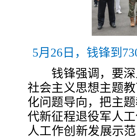
5月26日，钱锋到7
钱锋强调，要深入
社会主义思想主题教
化问题导向，把主题
代新征程退役军人工
人工作创新发展示范