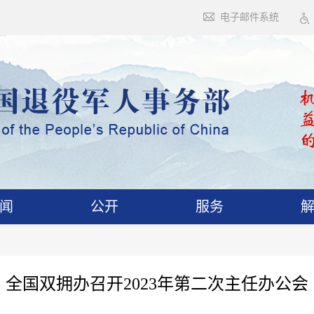
电子邮件系统
闻
公开
服务
全国双拥办召开2023年第二次主任办公会