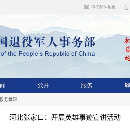
电子邮件系统
闻
公开
服务
服务管理
河北张家口：开展英雄事迹宣讲活动