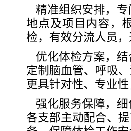
精准组织安排，专
地点及项目内容，
检，有效分流人员，
优化体检方案，结
定制脑血管、呼吸、
更具针对性、专业性
强化服务保障，细
各支部主动配合、提