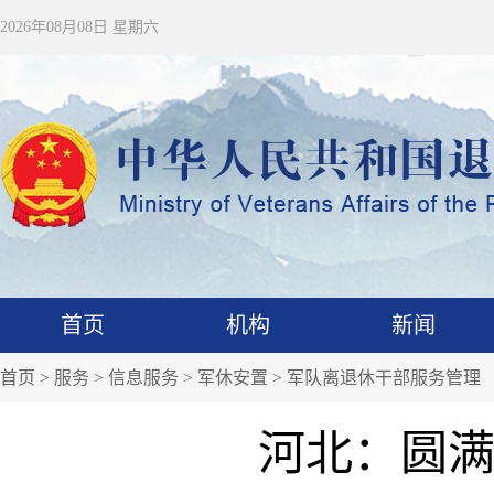
2026年08月08日 星期六
首页
机构
新闻
首页
>
服务
>
信息服务
>
军休安置
>
军队离退休干部服务管理
河北：圆满