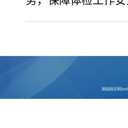
务，保障体检工作安
网站标识码bm84