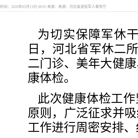
时间：2026年05月13日 08:05 来源：来源：河北省退役军人事务厅
为切实保障军休
日，河北省军休二所
二门诊、美年大健康
康体检。
此次健康体检工作
原则，广泛征求并吸
工作进行周密安排、