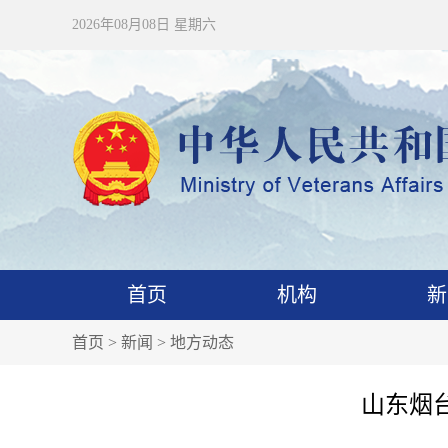
2026年08月08日 星期六
首页
机构
新
首页
>
新闻
>
地方动态
山东烟