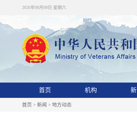
2026年08月08日 星期六
首页
机构
新
首页
>
新闻
>
地方动态