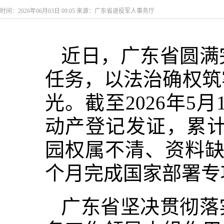
时间：2026年06月03日 09:05 来源：广东省退役军人事务厅
近日，广东省圆满
任务，以法治确权筑
光。截至2026年5月
动产登记发证，累计发
园权属不清、资料缺
个月完成国家部署专
广东省坚决贯彻落