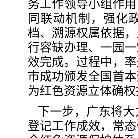
务工作领导小组作用
同联动机制，强化
档、溯源权属依据，
行容缺办理、一园一
效完成。过程中，率
市成功颁发全国首本
为红色资源立体确权
下一步，广东将大
登记工作成效，常态