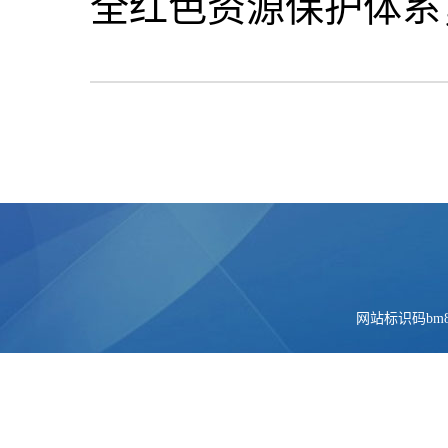
全红色资源保护体系
网站标识码bm84