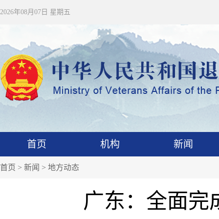
2026年08月07日 星期五
首页
机构
新闻
首页
>
新闻
>
地方动态
广东：全面完