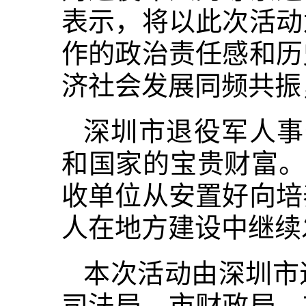
表示，将以此次活动
作的政治责任感和历
济社会发展同频共振
深圳市退役军人事
和国家的宝贵财富。
收单位从安置好向培
人在地方建设中继续
本次活动由深圳市
司法局、市财政局、