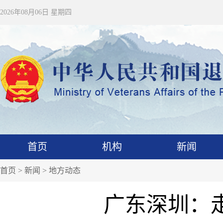
2026年08月06日 星期四
首页
机构
新闻
首页
>
新闻
>
地方动态
广东深圳：