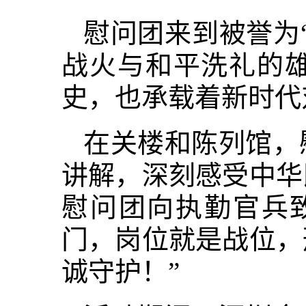
慰问团来到被誉为
战火与和平洗礼的
史，也承载着新时代
在关楼和陈列馆，
讲解，深刻感受中华
慰问团向执勤官兵
门，岗位就是战位，
诚守护！”