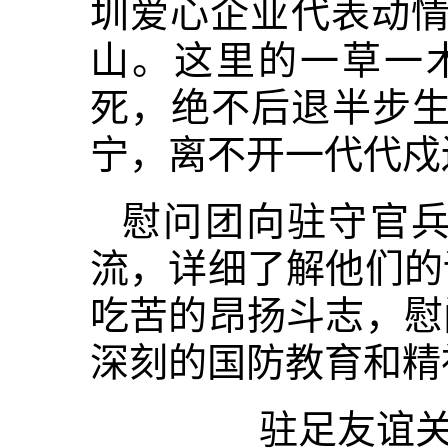
圳爱心企业代表动情
山。这里的一草一
死，绝不后退半步生
宁，离不开一代代戍
慰问团向驻守官
流，详细了解他们的
吃苦的昂扬斗志，慰
深刻的国防教育和精
驻足友谊关