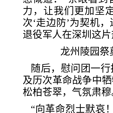
力，让我们更加坚
次‘走边防’为契机
退役军人在深圳这片
龙州陵园祭
随后，慰问团一行
及历次革命战争中牺
松柏苍翠，气氛肃穆
“向革命烈士默哀