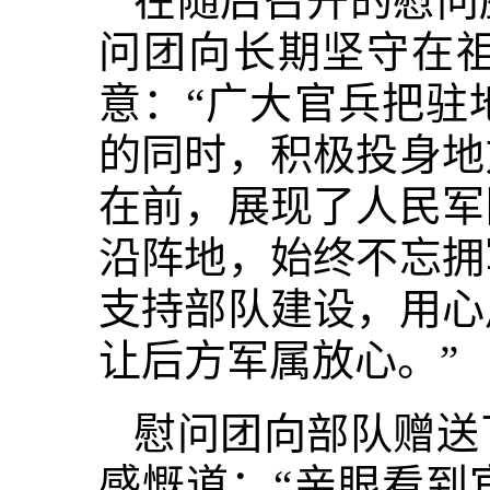
在随后召开的慰问
问团向长期坚守在
意：“广大官兵把驻
的同时，积极投身地
在前，展现了人民军
沿阵地，始终不忘拥
支持部队建设，用心
让后方军属放心。”
慰问团向部队赠送
感慨道：“亲眼看到