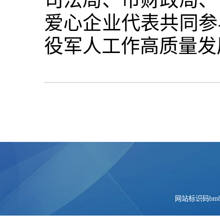
爱心企业代表共同参
役军人工作高质量发
网站标识码bm84