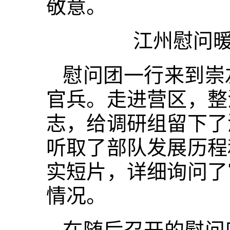
敬意。
江州慰问暖
慰问团一行来到崇
官兵。走进营区，整
志，给调研组留下了
听取了部队发展历程
实短片，详细询问了
情况。