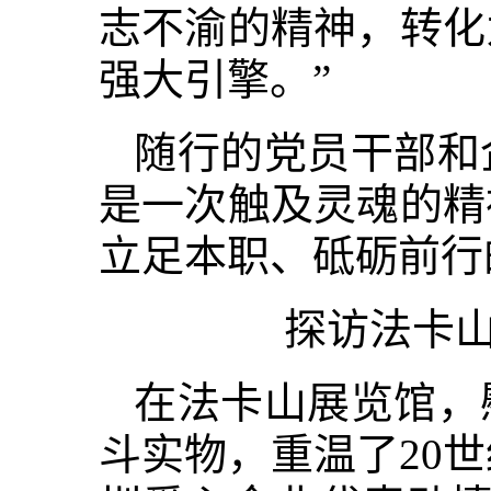
志不渝的精神，转化
强大引擎。”
随行的党员干部和
是一次触及灵魂的精
立足本职、砥砺前行
探访法卡山
在法卡山展览馆，
斗实物，重温了20