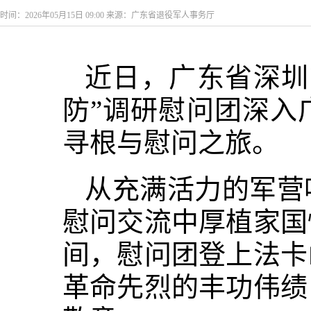
时间：2026年05月15日 09:00 来源：广东省退役军人事务厅
近日，广东省深圳
防”调研慰问团深入
寻根与慰问之旅。
从充满活力的军营
慰问交流中厚植家国
间，慰问团登上法卡
革命先烈的丰功伟绩