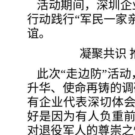
活动期间，深圳企
行动践行“军民一家
谊。
凝聚共识
此次“走边防”活
升华、使命再铸的调
有企业代表深切体会
好是因为有人负重前
对退役军人的尊崇之