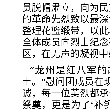
员脱帽肃立，向为民
的革命先烈致以最深
整理花篮缎带，以此
全体成员向烈士纪念
区，在无声的凝视中
“龙州是红八军
土。”慰问团成员在
诚，每一位英烈都承
祭奠，更是为了‘补