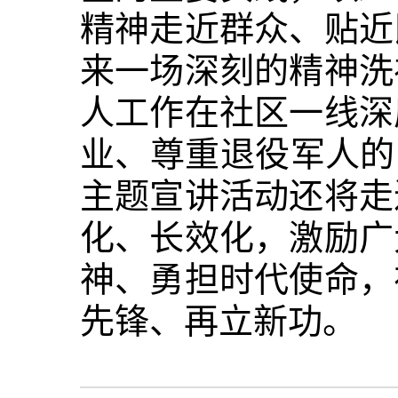
精神走近群众、贴近
来一场深刻的精神洗
人工作在社区一线深
业、尊重退役军人的
主题宣讲活动还将走
化、长效化，激励广
神、勇担时代使命，
先锋、再立新功。