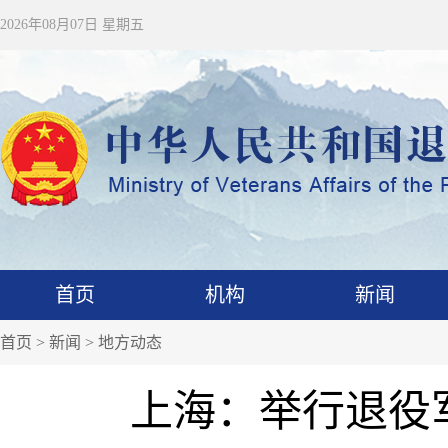
2026年08月07日 星期五
首页
机构
新闻
首页
>
新闻
>
地方动态
上海：举行退役