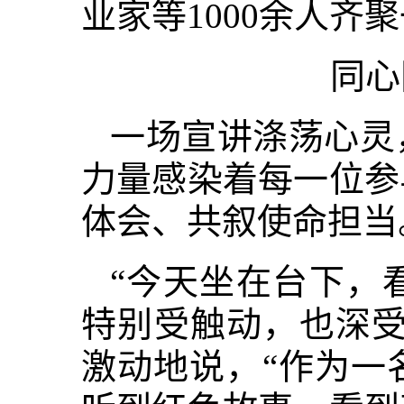
业家等1000余人齐
同心
一场宣讲涤荡心灵
力量感染着每一位参
体会、共叙使命担当
“今天坐在台下，
特别受触动，也深受
激动地说，“作为一