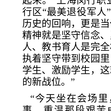
起来。”上海闵行职
行区“最美退役军人
历史的回响，更是当
精神就是坚守信念、
人、教书育人是完全
执着坚守带到校园里
学生、激励学生，这
的新战位。”
“今天坐在会场
事，重温那段艰苦