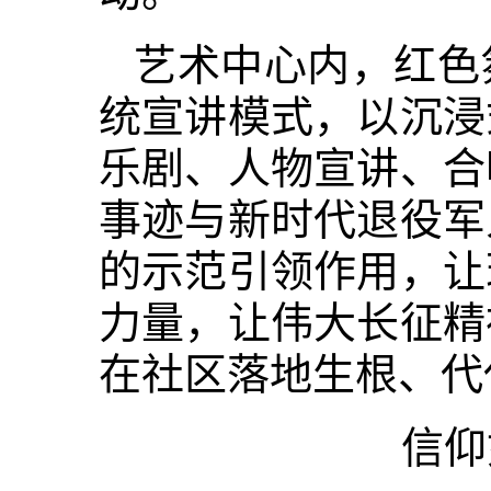
艺术中心内，红色
统宣讲模式，以沉浸
乐剧、人物宣讲、合
事迹与新时代退役军
的示范引领作用，让
力量，让伟大长征精
在社区落地生根、代
信仰