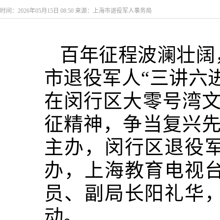
时间：2026年05月15日 08:50 来源：上海市退役军人事务局
百年征程波澜壮阔
市退役军人“三讲六
在闵行区大零号湾文
征精神，争当复兴先
主办，闵行区退役
办，上海教育电视
员、副局长阳礼华
动。