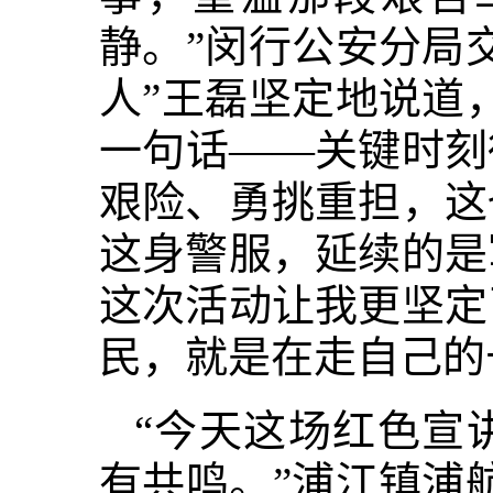
静。”闵行公安分局
人”王磊坚定地说道
一句话——关键时刻
艰险、勇挑重担，这
这身警服，延续的是
这次活动让我更坚定
民，就是在走自己的
“今天这场红色宣
有共鸣。”浦江镇浦