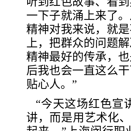
听到红色故事、看到
一下子就涌上来了。
精神对我来说，就是
上，把群众的问题解
精神最好的传承，也
后我也会一直这么干
贴心人。”
“今天这场红色宣
讲，而是用艺术化、