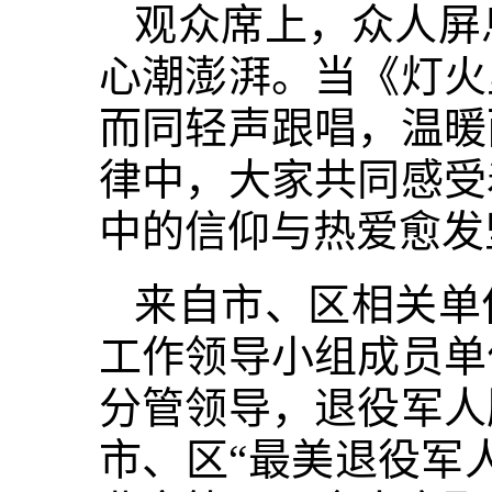
观众席上，众人屏
心潮澎湃。当《灯火
而同轻声跟唱，温暖
律中，大家共同感受
中的信仰与热爱愈发
来自市、区相关单
工作领导小组成员单
分管领导，退役军人
市、区“最美退役军