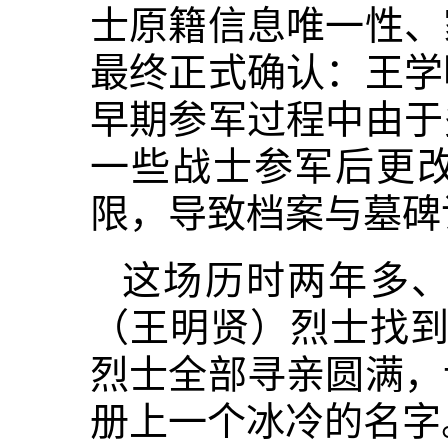
士原籍信息唯一性、
最终正式确认：王学
早期参军过程中由于
一些战士参军后更
限，导致档案与墓碑
这场历时两年多
（王明贤）烈士找到
烈士全部寻亲圆满，
册上一个冰冷的名字