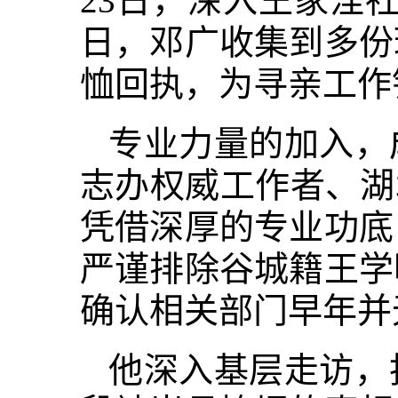
23日，深入王家洼
日，邓广收集到多份
恤回执，为寻亲工作
专业力量的加入，
志办权威工作者、湖
凭借深厚的专业功底
严谨排除谷城籍王学
确认相关部门早年并
他深入基层走访，