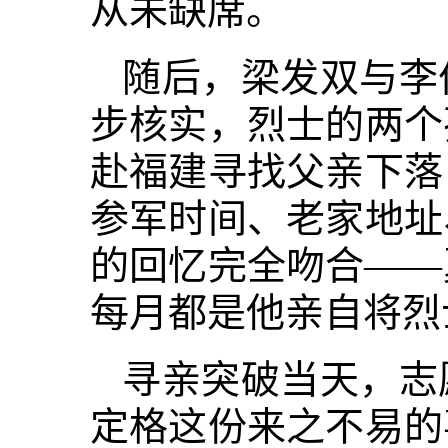
从未缺席。
随后，梁发双与李
步核实，烈士的两个
赴福建寻找父亲下落
参军时间、老家地址
的回忆完全吻合——
每月都是他亲自将烈
寻亲突破当天，志
定格这份来之不易的