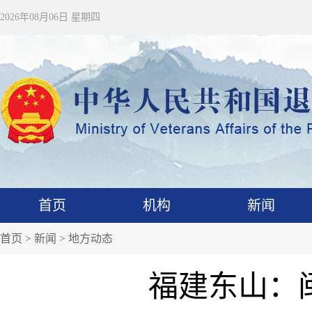
2026年08月06日 星期四
首页
机构
新闻
首页
>
新闻
>
地方动态
福建东山：