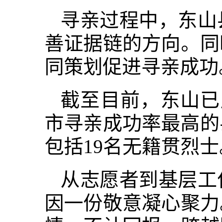
寻亲过程中，东山
善证据链的方向。同
同策划促进寻亲成功
截至目前，东山已
市寻亲成功率最高的
包括19名无籍贯烈士
从志愿者到基层工
因一份敬意凝心聚力