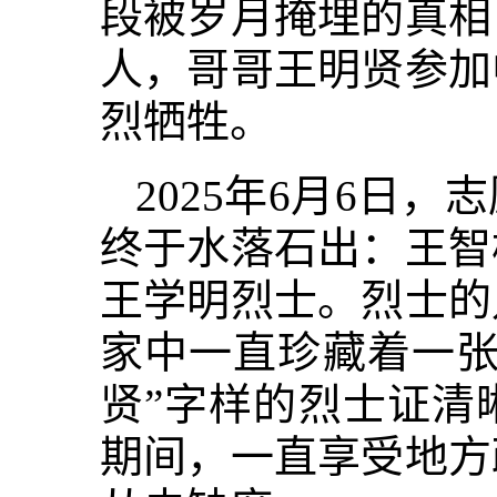
段被岁月掩埋的真相
人，哥哥王明贤参加
烈牺牲。
2025年6月6日
终于水落石出：王智
王学明烈士。烈士的
家中一直珍藏着一张
贤”字样的烈士证清
期间，一直享受地方