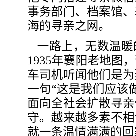
事务部门、档案馆、
海的寻亲之网。
一路上，无数温暖
1935年襄阳老地
车司机听闻他们是为
一句“这是我们应该
面向全社会扩散寻亲
守。越来越多素不相
就一条温情满满的回