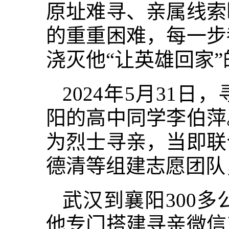
原址难寻、亲属线索
的重重困难，每一步
浇灭他“让英雄回家
2024年5月31
阳的高中同学李伯萍
为烈士寻亲，当即联
德清等组建志愿团队
武汉到襄阳300
他专门搭建寻亲微信