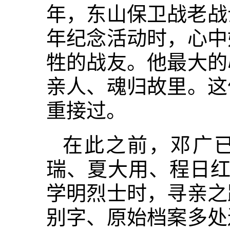
年，东山保卫战老战
年纪念活动时，心中
牲的战友。他最大的
亲人、魂归故里。这
重接过。
在此之前，邓广
瑞、夏大用、程日红
学明烈士时，寻亲之
别字、原始档案多处