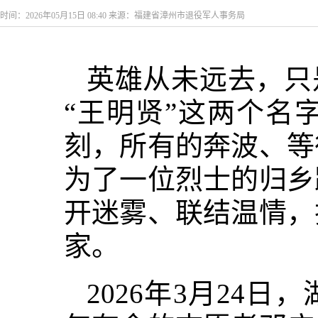
时间：2026年05月15日 08:40 来源：福建省漳州市退役军人事务局
英雄从未远去，只
“王明贤”这两个名
刻，所有的奔波、等
为了一位烈士的归乡
开迷雾、联结温情，
家。
2026年3月24