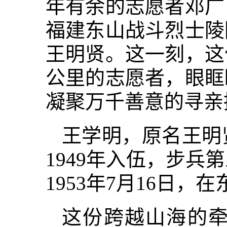
年有余的志愿者邓广
福建东山战斗烈士陵
王明贤。这一刻，这
公里的志愿者，眼眶
凝聚万千善意的寻亲
王学明，原名王明
1949年入伍，步
1953年7月16日
这份跨越山海的牵