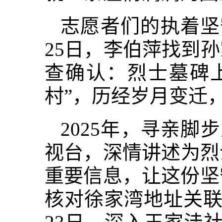
志愿者们的执着坚
25日，李伯萍找到
查确认：烈士墓碑
村”，历经岁月变迁
2025年，寻亲脚
视台，深情讲述为烈
重要信息，让这份坚
核对徐家湾地址关联