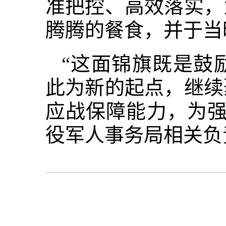
准把控、高效落实，
腾腾的餐食，并于当
“这面锦旗既是鼓
此为新的起点，继续
应战保障能力，为强
役军人事务局相关负