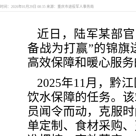
时间：2026年01月29日 08:35 来源：重庆市退役军人事务局
近日，陆军某部官
备战为打赢”的锦旗
高效保障和暖心服务
2025年11月，
饮水保障的任务。该
员闻令而动，克服时
单定制、食材采购、