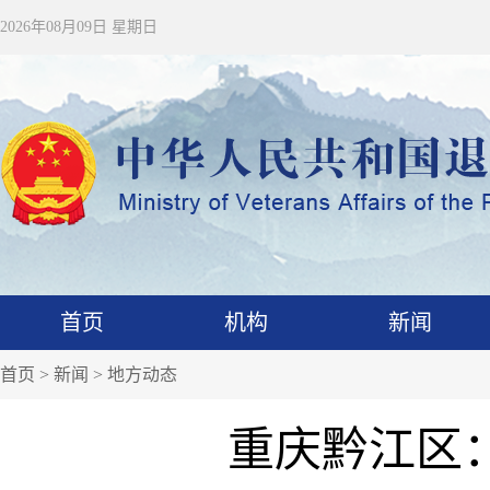
2026年08月09日 星期日
首页
机构
新闻
首页
>
新闻
>
地方动态
重庆黔江区