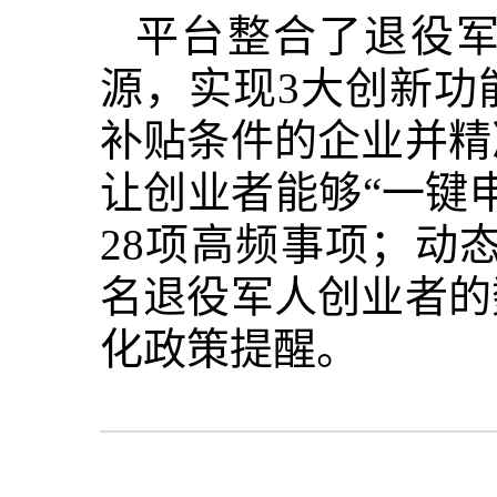
平台整合了退役
源，实现3大创新功
补贴条件的企业并精
让创业者能够“一键
28项高频事项；动
名退役军人创业者的
化政策提醒。