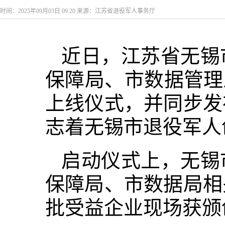
时间：2025年09月03日 09:20 来源：江苏省退役军人事务厅
近日，江苏省无锡
保障局、市数据管理
上线仪式，并同步发
志着无锡市退役军人
启动仪式上，无锡
保障局、市数据局相
批受益企业现场获颁