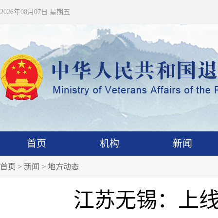
2026年08月07日 星期五
首页
机构
新闻
首页
>
新闻
>
地方动态
江苏无锡：上线