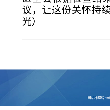
议，让这份关怀持续
光）
网站标识码bm84