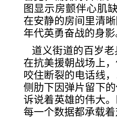
图显示房颤伴心肌缺
在安静的房间里清晰
年代英勇奋战的身影
道义街道的百岁老
在抗美援朝战场上，
咬住断裂的电话线，
侧肋下因弹片留下的
诉说着英雄的伟大。
每一个数据都承载着