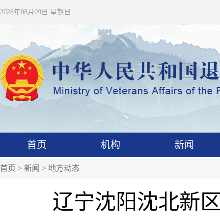
2026年08月09日 星期日
首页
机构
新闻
首页
>
新闻
>
地方动态
辽宁沈阳沈北新区