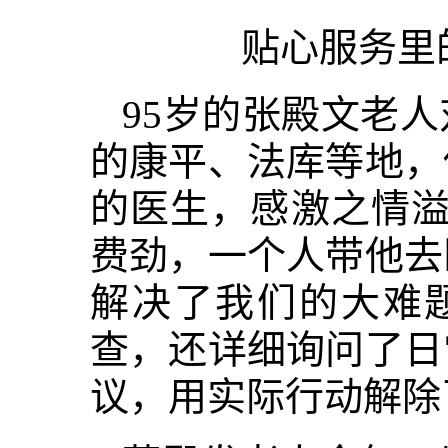
贴心服务里
95岁的张殿文老
的康平、法库等地，
的医生，感激之情溢
费劲，一个人带他去
解决了我们的大难
查，还详细询问了日
议，用实际行动解除