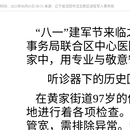
时间：2025年08月01日 08:55 来源：辽宁省沈阳市沈北新区退役军人事务局
“八一”建军节来
事务局联合区中心医
家中，用专业与敬意
听诊器下的历史
在黄家街道97岁
地进行着各项检查。
管宽，需排除异常。