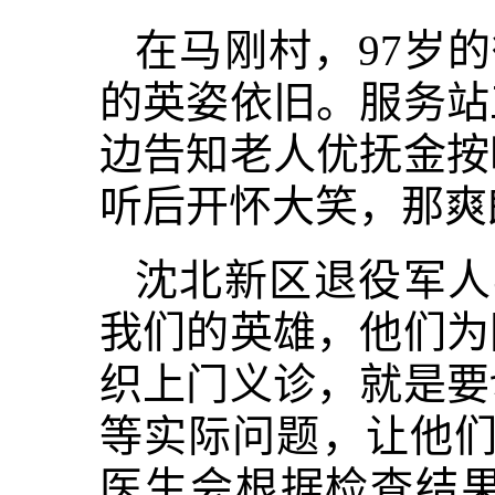
在马刚村，97岁
的英姿依旧。服务站
边告知老人优抚金按
听后开怀大笑，那爽
沈北新区退役军人
我们的英雄，他们为
织上门义诊，就是要
等实际问题，让他们
医生会根据检查结