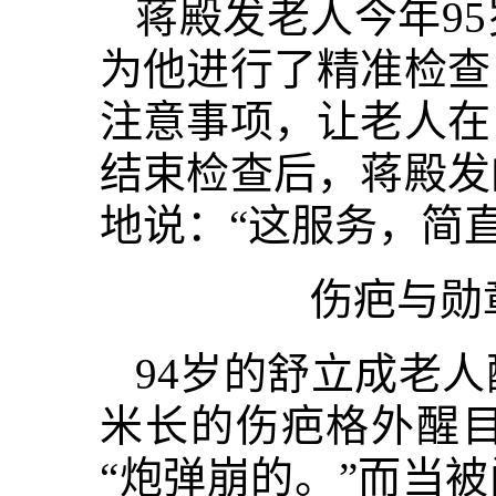
蒋殿发老人今年9
为他进行了精准检查
注意事项，让老人在
结束检查后，蒋殿发
地说：“这服务，简
伤疤与勋
94岁的舒立成老
米长的伤疤格外醒
“炮弹崩的。”而当