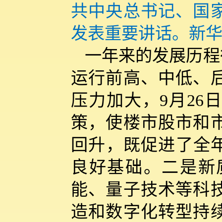
共中央总书记、国
发表重要讲话。新华
一年来的发展历程
运行前高、中低、
压力加大，9月26
策，使楼市股市和
回升，既促进了全年
良好基础。二是新
能、量子技术等科
造和数字化转型持