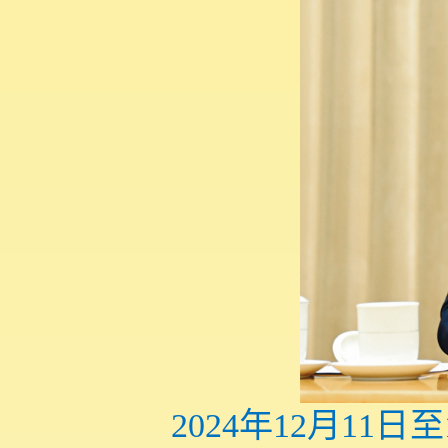
2024年12月1