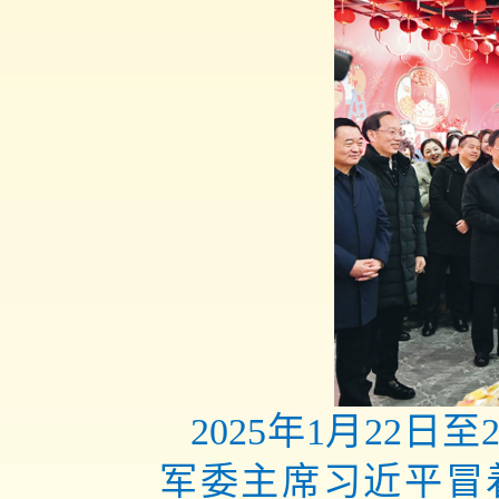
2025年1月22
军委主席习近平冒