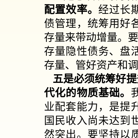
配置效率。
经过长
债管理，统筹用好
存量来带动增量。要
存量隐性债务、盘
存量、管好资产和
五是必须统筹好提
代化的物质基础。
业配套能力，是提
国民收入尚未达到
然突出。要坚持以