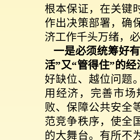
根本保证，在关键
作出决策部署，确
济工作千头万绪，
一是必须统筹好有
活”又“管得住”的
好缺位、越位问题
用经济，完善市场
败、保障公共安全
范竞争秩序，使全
的大舞台。有所不