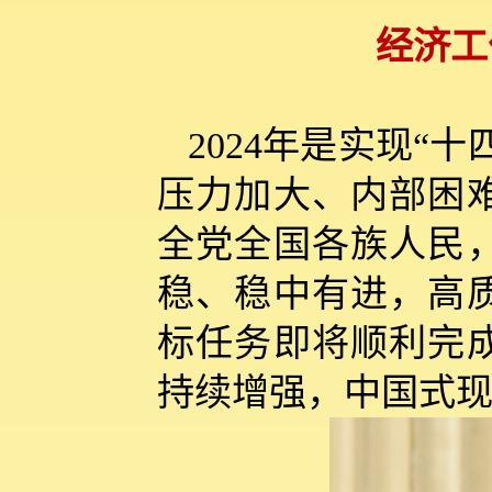
经济工
2024年是实现“
压力加大、内部困
全党全国各族人民
稳、稳中有进，高
标任务即将顺利完
持续增强，中国式