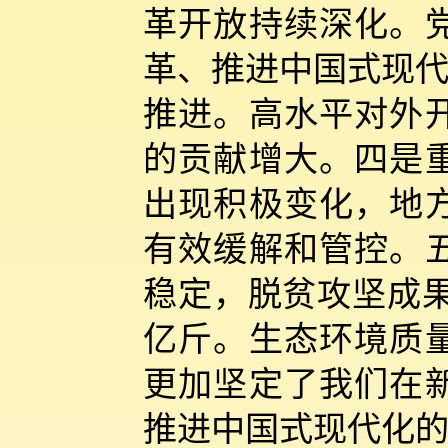
革开放持续深化。
革、推进中国式现代
推进。高水平对外
的贡献增大。四是
出现积极变化，地
有效缓解和管控。
稳定，脱贫攻坚成果
亿斤。生态环境质
更加坚定了我们在
推进中国式现代化