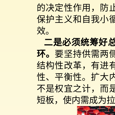
的决定性作用，防
保护主义和自我小
效。
二是必须统筹好
环。
要坚持供需两
结构性改革，有进
性、平衡性。扩大
不是权宜之计，而
短板，使内需成为