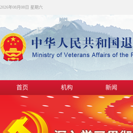
2026年08月08日 星期六
首页
机构
新闻