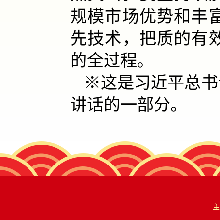
规模市场优势和丰
先技术，把质的有
的全过程。
※这是习近平总书记
讲话的一部分。
主