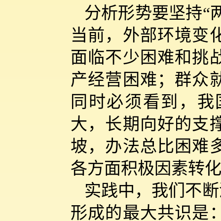
分析形势要坚持“
当前，外部环境变
面临不少困难和挑
产经营困难；群众
同时必须看到，我
大，长期向好的支
坡，办法总比困难
各方面积极因素转
实践中，我们不断
形成的最大共识是