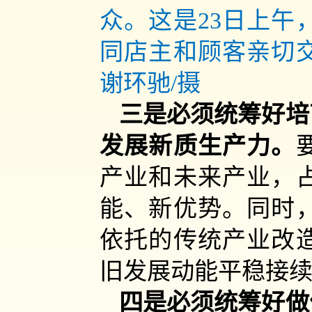
众。这是23日上午
同店主和顾客亲切
谢环驰/摄
三是必须统筹好培
发展新质生产力。
产业和未来产业，
能、新优势。同时
依托的传统产业改
旧发展动能平稳接
四是必须统筹好做