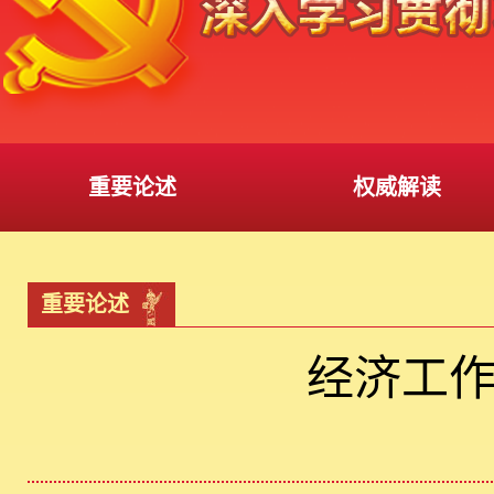
重要论述
权威解读
重要论述
经济工