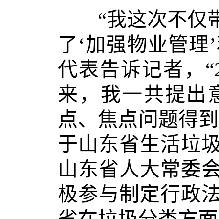
“我这次不仅带
了‘加强物业管理
代表告诉记者，“
来，我一共提出
点、焦点问题得到
于山东省生活垃
山东省人大常委
极参与制定行政