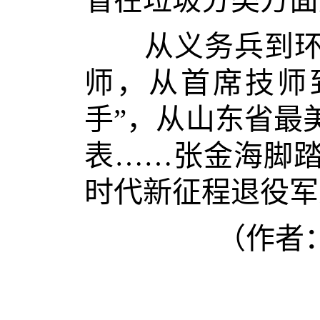
省在垃圾分类方面
从义务兵到环卫
师，从首席技师
手”，从山东省最
表……张金海脚
时代新征程退役军
（作者：中