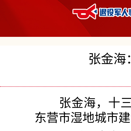
张金海
张金海，十三
东营市湿地城市建