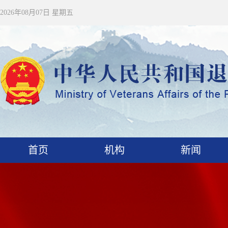
2026年08月07日 星期五
首页
机构
新闻