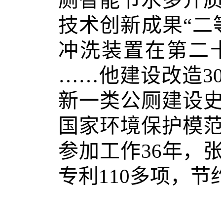
厕智能节水多介
技术创新成果“二
冲洗装置在第二
……他建设改造3
新一类公厕建设
国家环境保护模
参加工作36年，
专利110多项，