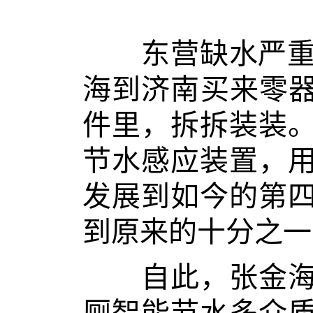
东营缺水严重，
海到济南买来零器
件里，拆拆装装
节水感应装置，
发展到如今的第
到原来的十分之一
自此，张金海发