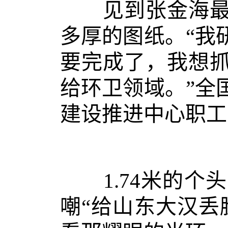
见到张金海最令
多厚的图纸。“我
要完成了，我想
给环卫领域。”全
建设推进中心职工
1.74米的个头
嘲“给山东大汉丢