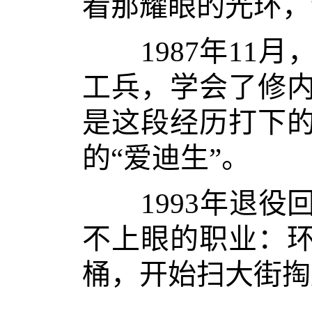
看那耀眼的光环，
1987年11月
工兵，学会了修
是这段经历打下
的“爱迪生”。
1993年退役
不上眼的职业：
桶，开始扫大街掏