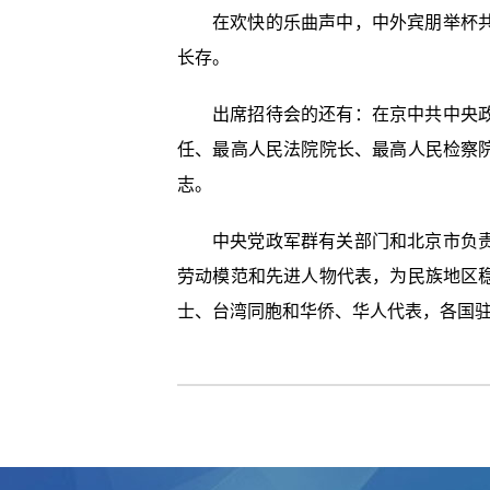
在欢快的乐曲声中，中外宾朋举杯
长存。
出席招待会的还有：在京中共中央
任、最高人民法院院长、最高人民检察
志。
中央党政军群有关部门和北京市负
劳动模范和先进人物代表，为民族地区
士、台湾同胞和华侨、华人代表，各国