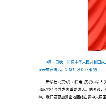
9月30日晚，庆祝中华人民共和国
发表重要讲话。新华社记者 燕雁 摄
新华社北京9月30日电 庆祝中华
出席招待会并发表重要讲话。他强调，
神。我们要更加紧密地团结在党中央周