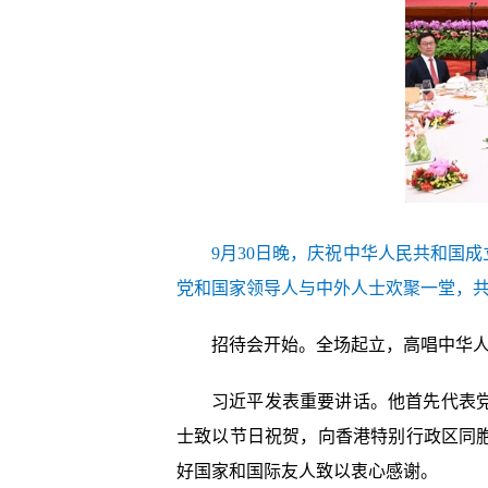
9月30日晚，庆祝中华人民共和国
党和国家领导人与中外人士欢聚一堂，共
招待会开始。全场起立，高唱中华
习近平发表重要讲话。他首先代表
士致以节日祝贺，向香港特别行政区同
好国家和国际友人致以衷心感谢。