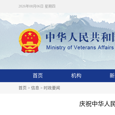
2026年08月06日 星期四
首页
机构
新
首页
>
信息
>
时政要闻
庆祝中华人民