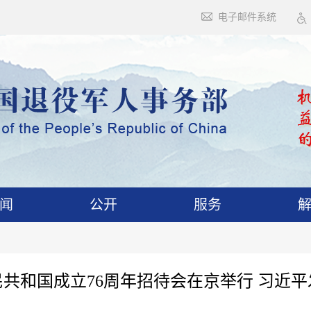
电子邮件系统
闻
公开
服务
共和国成立76周年招待会在京举行 习近