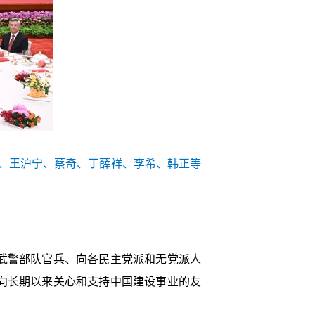
际、王沪宁、蔡奇、丁薛祥、李希、韩正等
武警部队官兵、向各民主党派和无党派人
向长期以来关心和支持中国建设事业的友