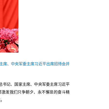
家主席、中央军委主席习近平出席招待会并
央总书记、国家主席、中央军委主席习近平
都激发我们只争朝夕、永不懈怠的奋斗精
章。