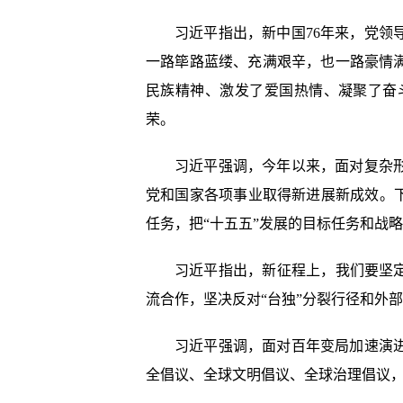
习近平指出，新中国76年来，党
一路筚路蓝缕、充满艰辛，也一路豪情
民族精神、激发了爱国热情、凝聚了奋
荣。
习近平强调，今年以来，面对复杂
党和国家各项事业取得新进展新成效。
任务，把“十五五”发展的目标任务和战
习近平指出，新征程上，我们要坚
流合作，坚决反对“台独”分裂行径和外
习近平强调，面对百年变局加速演
全倡议、全球文明倡议、全球治理倡议