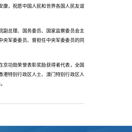
安康，祝愿中国人民和世界各国人民友谊
院副总理、国务委员、国家监察委员会主
中央军委委员、曾担任中央军委委员的同
在京功勋荣誉表彰奖励获得者代表，全国
香港特别行政区人士、澳门特别行政区人
会。