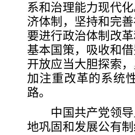
系和治理能力现代化
济体制，坚持和完善
要进行政治体制改革
基本国策，吸收和借
开放应当大胆探索，
加注重改革的系统
路。
中国共产党领导人
地巩固和发展公有制