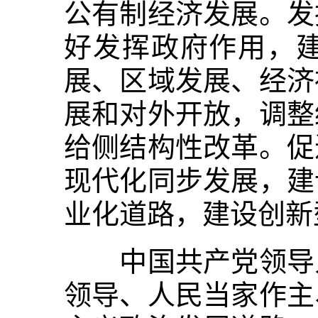
公有制经济发展。发
好发挥政府作用，
展、区域发展、经济
展和对外开放，调整
给侧结构性改革。促
现代化同步发展，建
业化道路，建设创新
中国共产党领导人
领导、人民当家作主