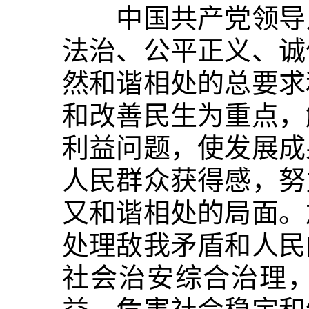
中国共产党领导人
法治、公平正义、诚
然和谐相处的总要求
和改善民生为重点，
利益问题，使发展成
人民群众获得感，努
又和谐相处的局面。
处理敌我矛盾和人民
社会治安综合治理