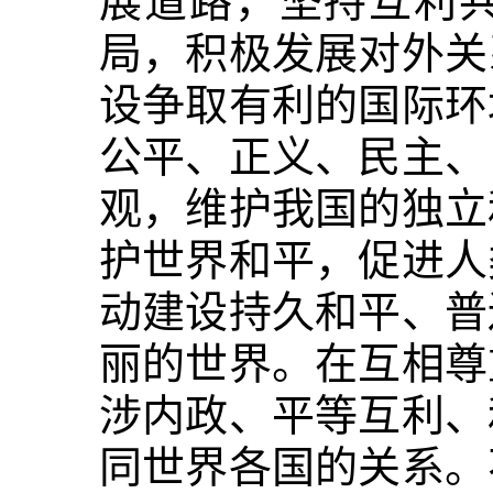
展道路，坚持互利
局，积极发展对外关
设争取有利的国际环
公平、正义、民主、
观，维护我国的独立
护世界和平，促进人
动建设持久和平、普
丽的世界。在互相尊
涉内政、平等互利、
同世界各国的关系。