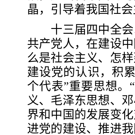
晶，引导着我国社会
十三届四中全会以
共产党人，在建设中
么是社会主义、怎样
建设党的认识，积累
个代表”重要思想。
义、毛泽东思想、邓
界和中国的发展变化
进党的建设、推进我