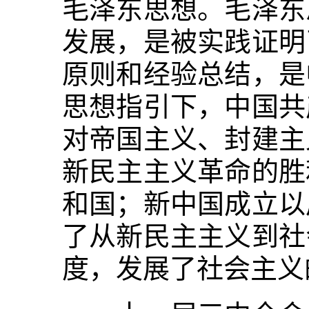
毛泽东思想。毛泽东
发展，是被实践证明
原则和经验总结，是
思想指引下，中国共
对帝国主义、封建主
新民主主义革命的胜
和国；新中国成立以
了从新民主主义到社
度，发展了社会主义