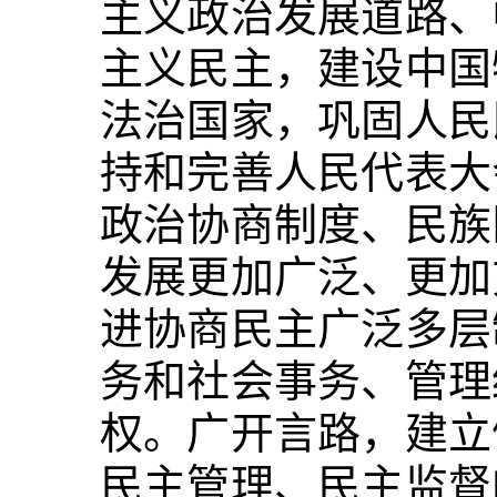
主义政治发展道路、
主义民主，建设中国
法治国家，巩固人民
持和完善人民代表大
政治协商制度、民族
发展更加广泛、更加
进协商民主广泛多层
务和社会事务、管理
权。广开言路，建立
民主管理、民主监督