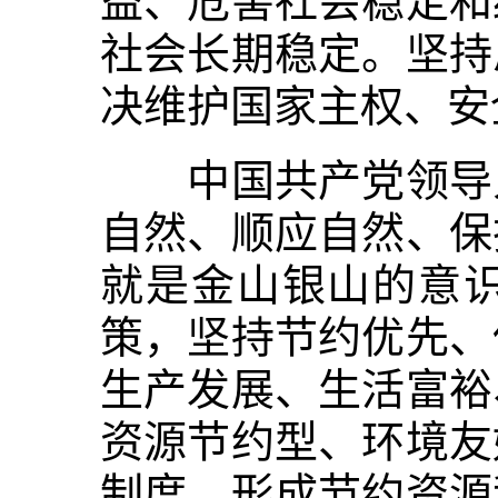
益、危害社会稳定和
社会长期稳定。坚持
决维护国家主权、安
中国共产党领导人
自然、顺应自然、保
就是金山银山的意
策，坚持节约优先、
生产发展、生活富裕
资源节约型、环境友
制度，形成节约资源