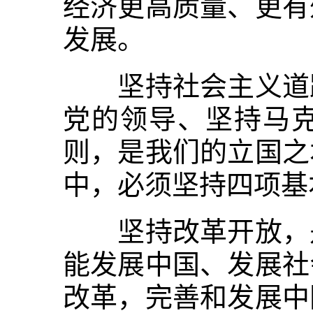
经济更高质量、更有
发展。
坚持社会主义道路
党的领导、坚持马
则，是我们的立国之
中，必须坚持四项基
坚持改革开放，是
能发展中国、发展社
改革，完善和发展中