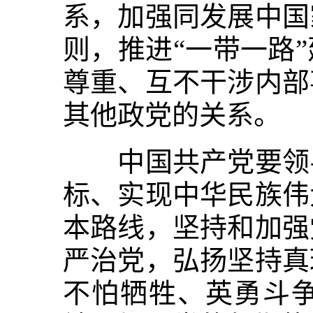
系，加强同发展中国
则，推进“一带一路
尊重、互不干涉内部
其他政党的关系。
中国共产党要领导
标、实现中华民族伟
本路线，坚持和加强
严治党，弘扬坚持真
不怕牺牲、英勇斗