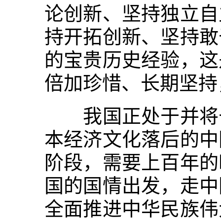
论创新、坚持独立自
持开拓创新、坚持敢
的宝贵历史经验，这
倍加珍惜、长期坚持
我国正处于并将长
本经济文化落后的中
阶段，需要上百年的
国的国情出发，走中
全面推进中华民族伟