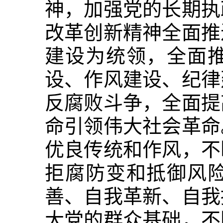
神，加强党的长期执
改革创新精神全面推
建设为统领，全面
设、作风建设、纪律
反腐败斗争，全面提
命引领伟大社会革命
优良传统和作风，不
拒腐防变和抵御风
善、自我革新、自我
大党的群众基础，不