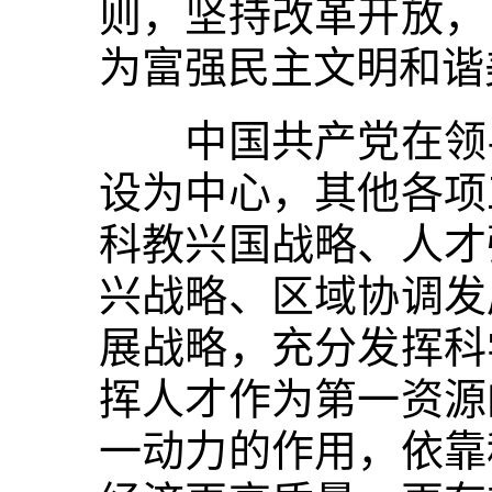
则，坚持改革开放，
为富强民主文明和谐
中国共产党在领导
设为中心，其他各项
科教兴国战略、人才
兴战略、区域协调发
展战略，充分发挥科
挥人才作为第一资源
一动力的作用，依靠