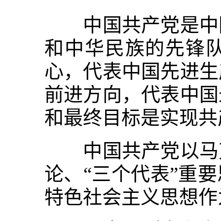
中国共产党是中国
和中华民族的先锋
心，代表中国先进生
前进方向，代表中国
和最终目标是实现共
中国共产党以马克
论、“三个代表”重
特色社会主义思想作