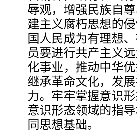
辱观，增强民族自尊
建主义腐朽思想的侵
国人民成为有理想、
员要进行共产主义远
化事业，推动中华优
继承革命文化，发展
力。牢牢掌握意识形
意识形态领域的指导
同思想基础。