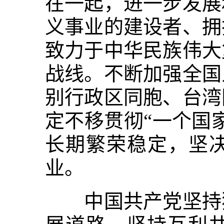
在一起，进一步发展
义事业的建设者、拥
致力于中华民族伟大
战线。不断加强全国
别行政区同胞、台湾
定不移贯彻“一个国
长期繁荣稳定，坚决
业。
中国共产党坚持独