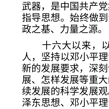
武器，是中国共产党
指导思想。始终做到
政之基、力量之源。
十六大以来，以胡
人，坚持以邓小平理
新的发展要求，深刻
展、怎样发展等重大
续发展的科学发展观
泽东思想、邓小平理