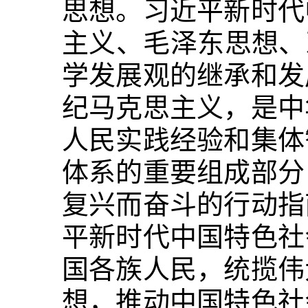
思想。习近平新时代
主义、毛泽东思想、
学发展观的继承和发
纪马克思主义，是中
人民实践经验和集体
体系的重要组成部分
复兴而奋斗的行动指
平新时代中国特色社
国各族人民，统揽伟
想，推动中国特色社