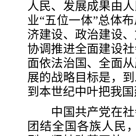
人民、发展成果由人
业“五位一体”总体
济建设、政治建设、
协调推进全面建设社
面依法治国、全面从
展的战略目标是，到
到本世纪中叶把我国
中国共产党在社会
团结全国各族人民