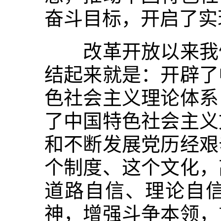
奋斗目标，开启了实
改革开放以来我们
结起来就是：开辟了
色社会主义理论体系
了中国特色社会主义
和不断发展党历经艰
个制度、这个文化，
道路自信、理论自
神，增强斗争本领，