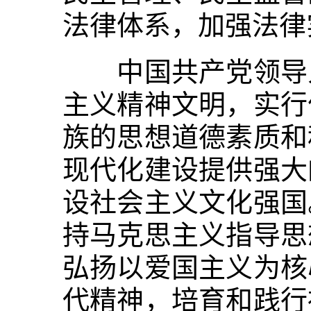
法律体系，加强法律
中国共产党领导人
主义精神文明，实行
族的思想道德素质和
现代化建设提供强大
设社会主义文化强国
持马克思主义指导思
弘扬以爱国主义为核
代精神，培育和践行