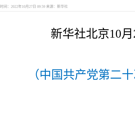
时间：2022年10月27日 09:59 来源：新华社
新华社北京10月2
（中国共产党第二十次