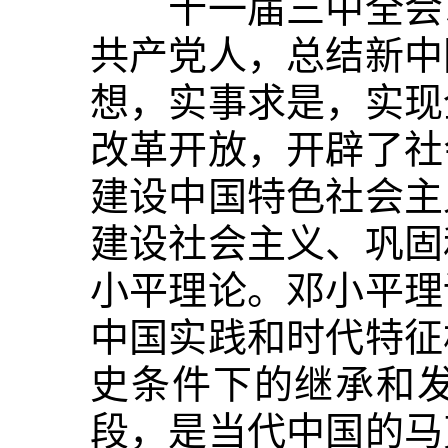
十一届三中全会以
共产党人，总结新中
想，实事求是，实现
改革开放，开辟了社
建设中国特色社会主
建设社会主义、巩固
小平理论。邓小平理
中国实践和时代特征
史条件下的继承和
段，是当代中国的马