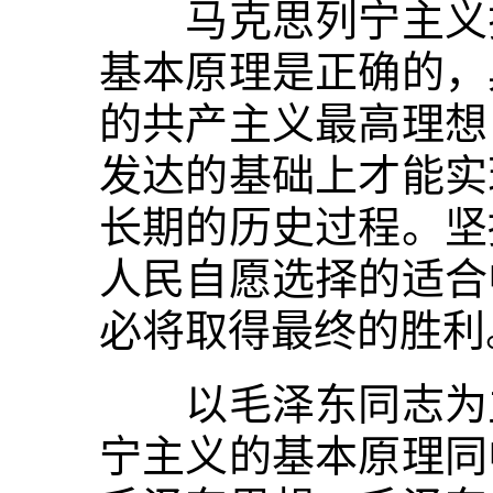
马克思列宁主义揭
基本原理是正确的，
的共产主义最高理想
发达的基础上才能实
长期的历史过程。坚
人民自愿选择的适合
必将取得最终的胜利
以毛泽东同志为主
宁主义的基本原理同