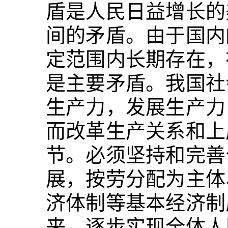
盾是人民日益增长的
间的矛盾。由于国内
定范围内长期存在，
是主要矛盾。我国社
生产力，发展生产力
而改革生产关系和上
节。必须坚持和完善
展，按劳分配为主体
济体制等基本经济制
来，逐步实现全体人