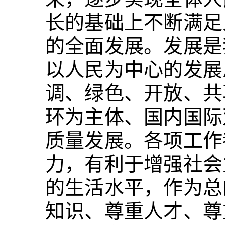
长的基础上不断满足
的全面发展。发展是
以人民为中心的发展
调、绿色、开放、共
环为主体、国内国际
质量发展。各项工作
力，有利于增强社会
的生活水平，作为总
知识、尊重人才、尊