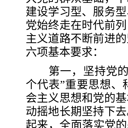
建设学习型、服务型
党始终走在时代前列
主义道路不断前进的
六项基本要求：
第一，坚持党的基
个代表”重要思想、
会主义思想和党的基
动摇地长期坚持下去
起来，全面落实党的