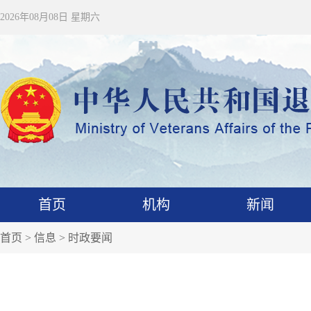
2026年08月08日 星期六
首页
机构
新闻
首页
>
信息
>
时政要闻