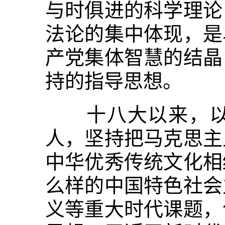
与时俱进的科学理论
法论的集中体现，是
产党集体智慧的结晶
持的指导思想。
十八大以来，以习
人，坚持把马克思主
中华优秀传统文化相
么样的中国特色社会
义等重大时代课题，