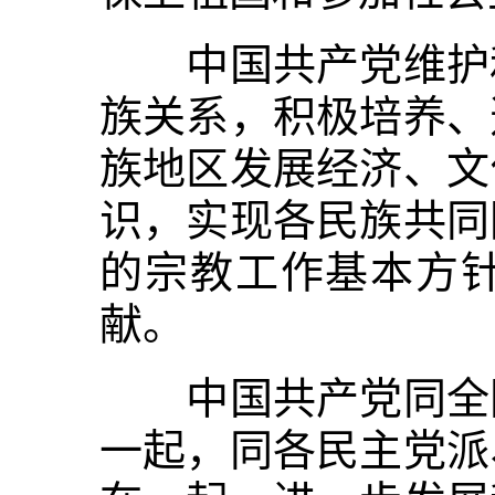
中国共产党维护和
族关系，积极培养、
族地区发展经济、文
识，实现各民族共同
的宗教工作基本方
献。
中国共产党同全国
一起，同各民主党派