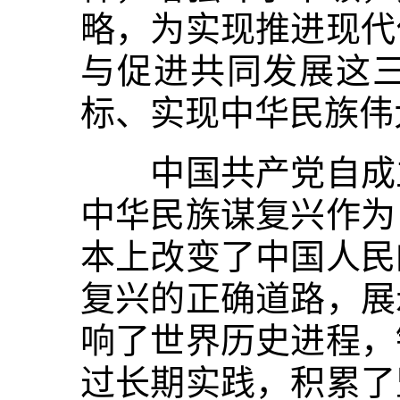
略，为实现推进现代
与促进共同发展这
标、实现中华民族伟
中国共产党自成立
中华民族谋复兴作为
本上改变了中国人民
复兴的正确道路，展
响了世界历史进程，
过长期实践，积累了