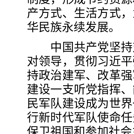
产方式、生活方式，
华民族永续发展。
中国共产党坚持对
对领导，贯彻习近平
持政治建军、改革强
建设一支听党指挥、
民军队建设成为世界
行新时代军队使命任
保卫祖国和参加社会