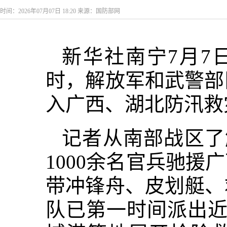
时间：2026年07月07日 18:20 来源：国防部网
新华社南宁7月7
时，解放军和武警部
入广西、湖北防汛救
记者从南部战区了
1000余名官兵驰
带冲锋舟、皮划艇、
队已第一时间派出近