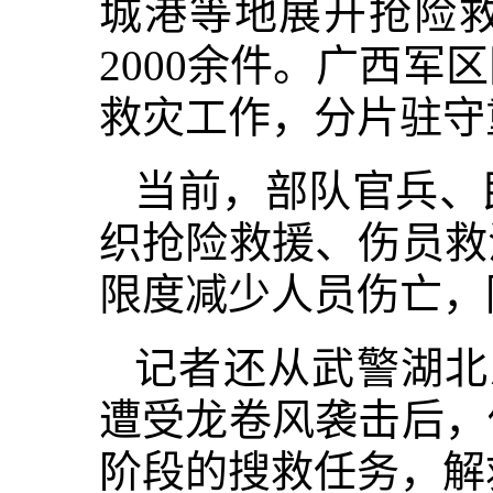
城港等地展开抢险救
2000余件。广西军
救灾工作，分片驻守
当前，部队官兵、
织抢险救援、伤员救
限度减少人员伤亡，
记者还从武警湖北
遭受龙卷风袭击后，
阶段的搜救任务，解