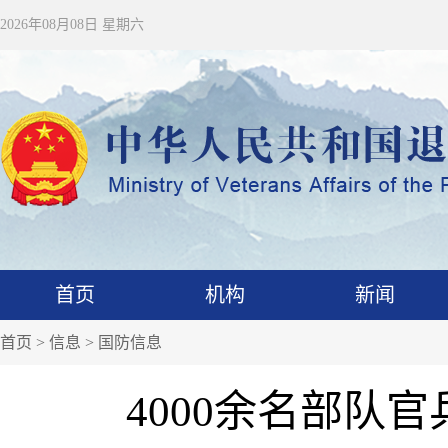
2026年08月08日 星期六
首页
机构
新闻
首页
>
信息
>
国防信息
4000余名部队