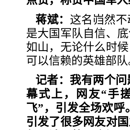
蒋斌：
这名岿然不
是大国军队自信、底
如山，无论什么时候
可以信赖的英雄部队
记者：我有两个问
幕式上，网友“手搓
飞”，引发全场欢呼
引发了很多网友对国