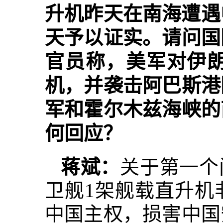
升机昨天在南海遭遇
天予以证实。请问国
官员称，美军对伊朗
机，并袭击阿巴斯港
军和霍尔木兹海峡的
何回应？
蒋斌：
关于第一个
卫舰1架舰载直升机
中国主权，损害中国