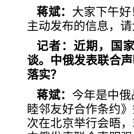
蒋斌：
大家下午好
主动发布的信息，请
记者：近期，国
谈。中俄发表联合声
落实？
蒋斌：
今年是中俄
睦邻友好合作条约》
次在北京举行会晤，