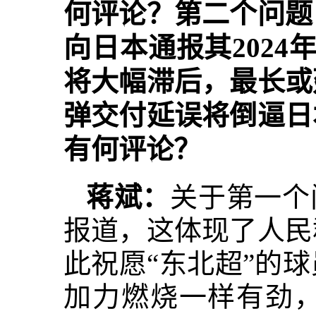
何评论？第二个问题
向日本通报其2024
将大幅滞后，最长或
弹交付延误将倒逼日
有何评论？
蒋斌：
关于第一个
报道，这体现了人民
此祝愿“东北超”的
加力燃烧一样有劲