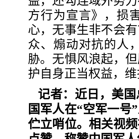
益，还勾连域外势力
方行为宣言》，损
心，无事生非不会有
众、煽动对抗的人
胁。无惧风浪起，但
护自身正当权益，维
记者：近日，美国
国军人在“空军一号
伫立哨位。相关视频
点赞，称赞中国军人