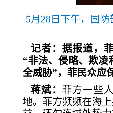
5月28日下午，国
记者：据报道，
“非法、侵略、欺凌
全威胁”，菲民众应
蒋斌：
菲方一些
地。菲方频频在海上