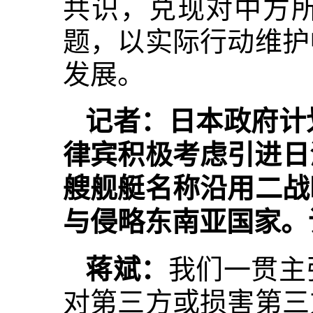
共识，兑现对中方
题，以实际行动维护
发展。
记者：日本政府计
律宾积极考虑引进日
艘舰艇名称沿用二战
与侵略东南亚国家。
蒋斌：
我们一贯主
对第三方或损害第三