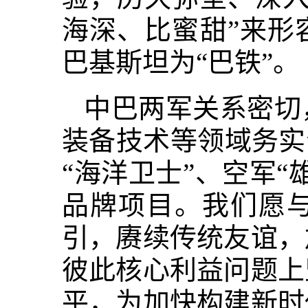
海深、比蜜甜”来形
巴基斯坦为“巴铁”。
中巴两军关系密切
装备技术等领域务实
“海洋卫士”、空军
品牌项目。我们愿
引，赓续传统友谊，
彼此核心利益问题上
平，为加快构建新时