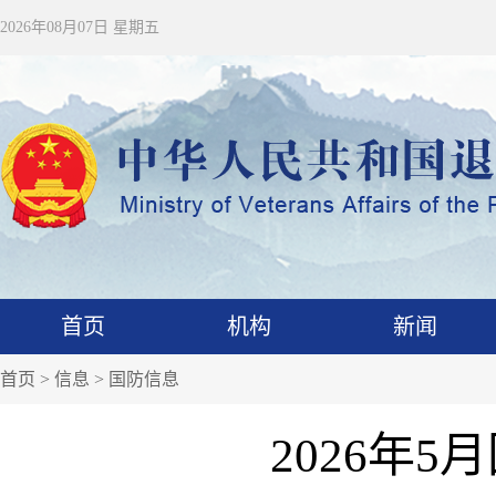
2026年08月07日 星期五
首页
机构
新闻
首页
>
信息
>
国防信息
2026年