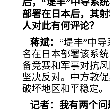
后，“堤丰”中导系
部署在日本后，其射
人对此有何评论？
蒋斌：
“堤丰”中
名在日本部署该系统
备竞赛和军事对抗风
坚决反对。中方敦促
破坏地区和平稳定。
记者：我有两个问