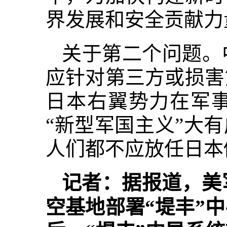
界发展和安全贡献力
关于第二个问题。
应针对第三方或损害
日本右翼势力在军
“新型军国主义”大
人们都不应放任日本
记者：据报道，美
空基地部署“堤丰”