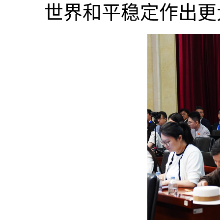
世界和平稳定作出更