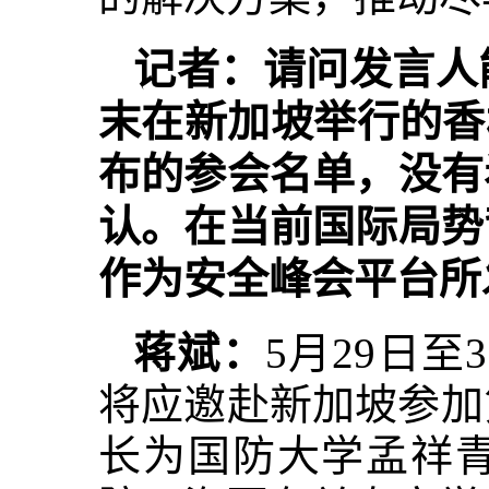
记者：请问发言人
末在新加坡举行的香
布的参会名单，没有
认。在当前国际局势
作为安全峰会平台所
蒋斌：
5月29日
将应邀赴新加坡参加
长为国防大学孟祥