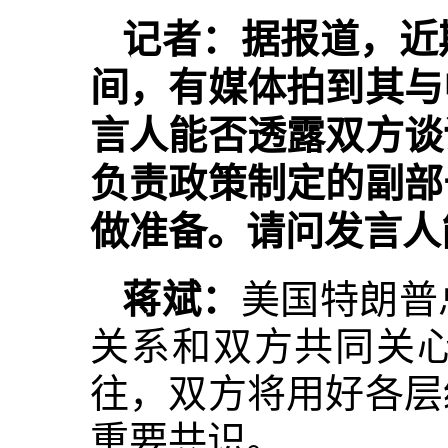
记者：据报道，近
间，有媒体拍到其与
言人能否透露双方谈
负责政策制定的副部
做准备。请问发言人
蒋斌：
美国特朗普
关系和双方共同关
往，双方将用好各层
重要共识。