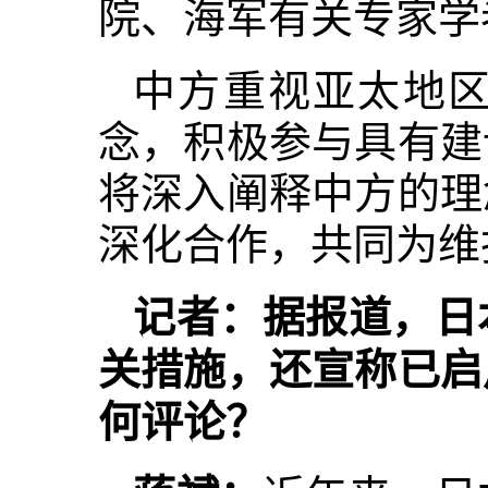
院、海军有关专家学
中方重视亚太地
念，积极参与具有建
将深入阐释中方的理
深化合作，共同为维
记者：据报道，日
关措施，还宣称已启
何评论？