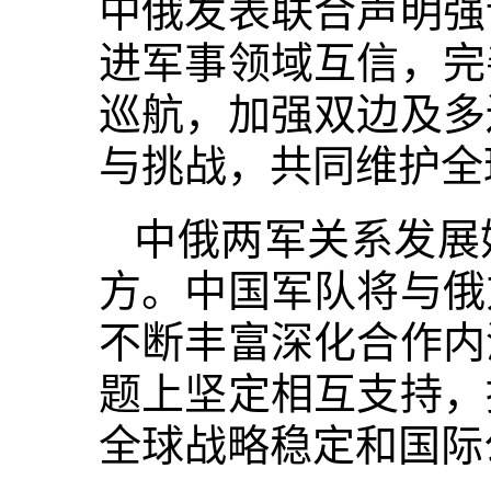
中俄发表联合声明强
进军事领域互信，完
巡航，加强双边及多
与挑战，共同维护全
中俄两军关系发展
方。中国军队将与俄
不断丰富深化合作内
题上坚定相互支持，
全球战略稳定和国际