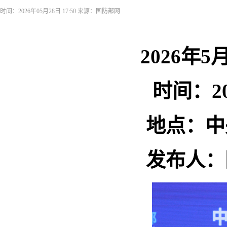
时间：2026年05月28日 17:50 来源：国防部网
2026年
时间：20
地点：中
发布人：