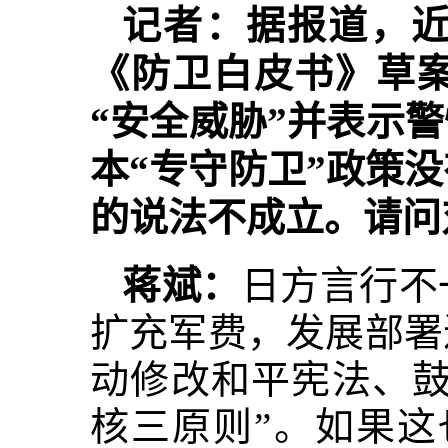
记者：据报道，
《防卫白皮书》草
“安全威胁”并表示
本“专守防卫”政策
的说法不成立。请问
蒋斌：
日方言行不
扩充军费，发展部署
动修改和平宪法、鼓
核三原则”。如果这