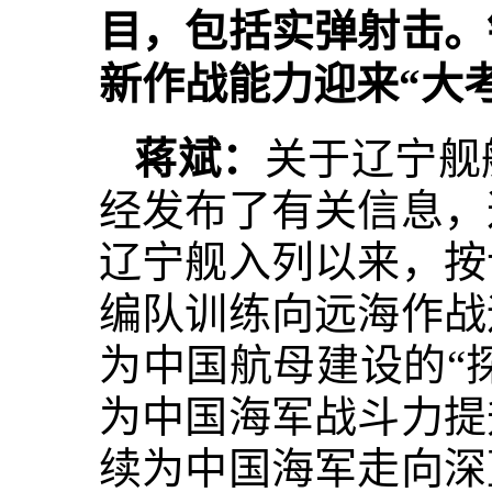
目，包括实弹射击。
新作战能力迎来“大
蒋斌：
关于辽宁舰
经发布了有关信息，
辽宁舰入列以来，按
编队训练向远海作战
为中国航母建设的“
为中国海军战斗力提
续为中国海军走向深