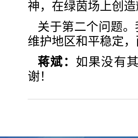
神，在绿茵场上创造
关于第二个问题。
维护地区和平稳定，
蒋斌：
如果没有
谢！