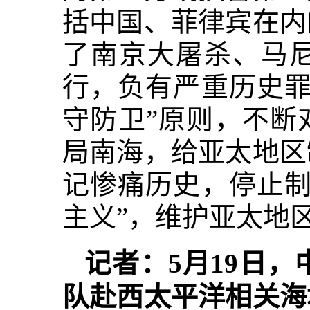
括中国、菲律宾在内
了南京大屠杀、马尼
行，负有严重历史罪
守防卫”原则，不断
局南海，给亚太地区
记惨痛历史，停止制
主义”，维护亚太地
记者：5月19日
队赴西太平洋相关海