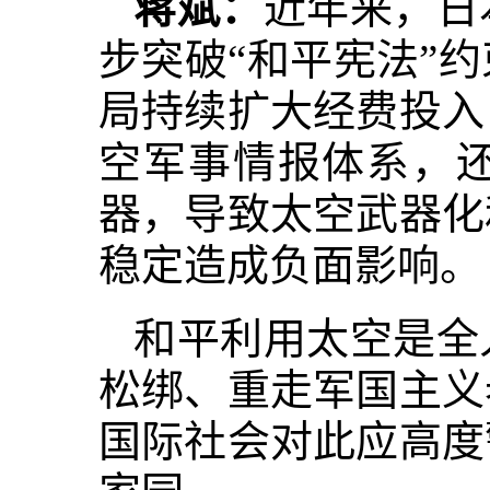
蒋斌：
近年来，日
步突破“和平宪法”
局持续扩大经费投入
空军事情报体系，
器，导致太空武器化
稳定造成负面影响。
和平利用太空是全
松绑、重走军国主义
国际社会对此应高度