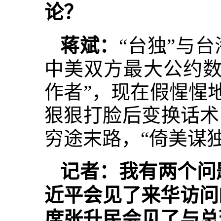
论？
蒋斌：
“台独”与
中美双方最大公约数
作者”，现在假惺惺地
狠狠打脸后变换话术
穷途末路，“倚美谋
记者：我有两个问
近平会见了来华访问
席张升民会见了与总