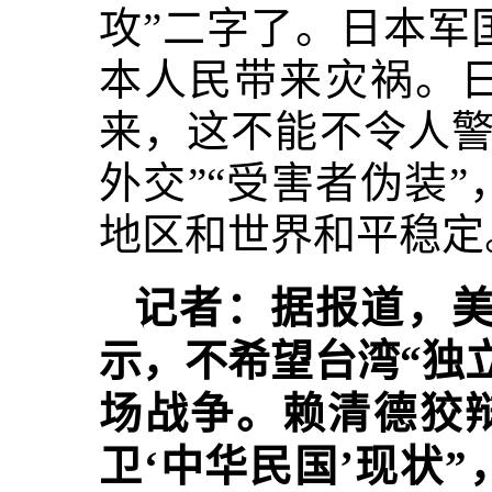
攻”二字了。日本军
本人民带来灾祸。日
来，这不能不令人警
外交”“受害者伪装
地区和世界和平稳定
记者：据报道，
示，不希望台湾“独立
场战争。赖清德狡
卫‘中华民国’现状”