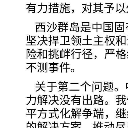
有力措施，对其予以
西沙群岛是中国固
坚决捍卫领土主权和
险和挑衅行径，严格
不测事件。
关于第二个问题。
力解决没有出路。我
平方式化解争端，继
的解决方案，推动尽