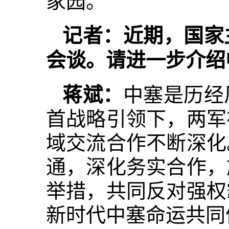
家园。
记者：近期，国家
会谈。请进一步介绍
蒋斌：
中塞是历经
首战略引领下，两军
域交流合作不断深化
通，深化务实合作，
举措，共同反对强权
新时代中塞命运共同