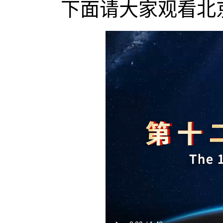
下面请大家观看北