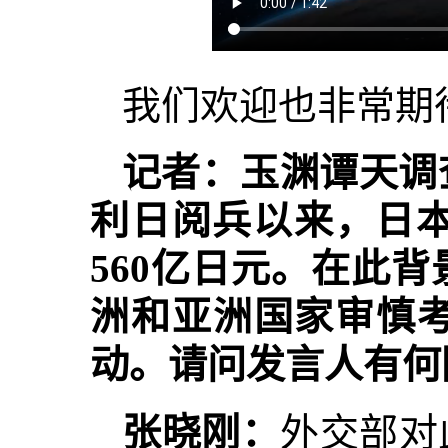
我们欢迎也非常期
记者：玉渊谭天调
利日阅兵以来，日本
560亿日元。在此
洲和亚洲国家审慎
动。请问发言人有何
张晓刚：
外交部对