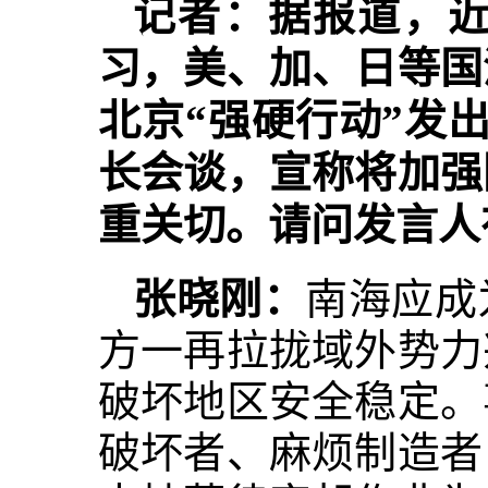
记者：据报道，
习，美、加、日等国
北京“强硬行动”发
长会谈，宣称将加强
重关切。请问发言人
张晓刚：
南海应成
方一再拉拢域外势力
破坏地区安全稳定。
破坏者、麻烦制造者