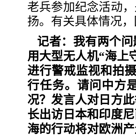
老兵参加纪念活动，
扬。有关具体情况，
记者：我有两个问
用大型无人机“海上
进行警戒监视和拍摄
行任务。请问中方
况？发言人对日方此
长出访日本和印度尼
海的行动将对欧洲产