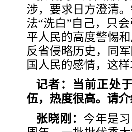
涉，要求日方澄清。
法“洗白”自己，只
平人民的高度警惕和
反省侵略历史，同军
国人民的感情，这样
记者：当前正处
伍，热度很高。请介
张晓刚：
今年是习