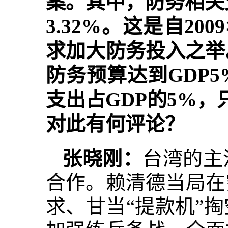
案。其中，防务相关支
3.32%。这是自2
求加大防务投入之举
防务预算达到GDP
支出占GDP的5%
对此有何评论？
张晓刚：
台湾的主
合作。赖清德当局在
求、甘当“提款机”