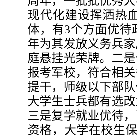
周年，一批批优秀大
现代化建设挥洒热
体，有3个方面优待
年为其发放义务兵家
庭悬挂光荣牌。二是
报考军校，符合相关
提干，师级以下部队
大学生士兵都有选改
三是复学就业优待，
资格，大学在校生保