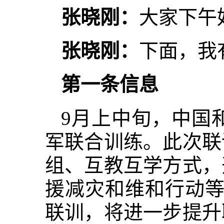
张晓刚：
大家下午
张晓刚：
下面，我
第一条信息
9月上中旬，中国和
军联合训练。此次联
组、互教互学方式，
援减灾和维和行动等
联训，将进一步提升