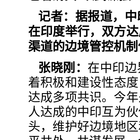
记者：据报道，中
在印度举行，双方达
渠道的边境管控机制
张晓刚：
在中印边
着积极和建设性态度
达成多项共识。今年
人达成的中印互为伙
头，维护好边境地区