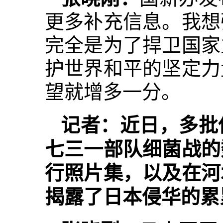
更多补充信息。我想
完全是为了捍卫国家
护世界和平的坚定力
望就增多一分。
记者：近日，多批
七三一部队细菌战的
行照片集，以及在河
揭露了日本侵华的累