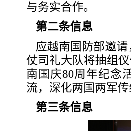
与务实合作。
第二条信息
应越南国防部邀请
仗司礼大队将抽组仪
南国庆80周年纪念
流，深化两国两军传
第三条信息