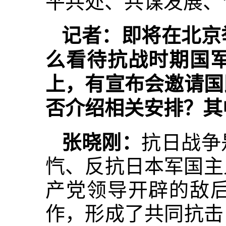
平共处、共谋发展、
记者：即将在北京
么看待抗战时期国
上，有宣布会邀请国
否介绍相关安排？其
张晓刚：
抗日战争
忾、反抗日本军国主
产党领导开辟的敌
作，形成了共同抗击