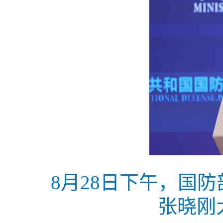
8月28日下午，国
张晓刚