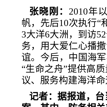
张晓刚：
2010
帆，先后10次执行“
3大洋6大洲，到访5
务，用大爱仁心播撒
谊。今后，中国海军
“生命之舟”提供高
议、服务构建海洋命
记者：据报道，台