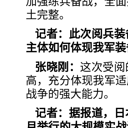
加强练兵备战，全面
土完整。
记者：此次阅兵装
主体如何体现我军装
张晓刚：
这次受阅
高，充分体现我军适
战争的强大能力。
记者：据报道，日
月举行的大规模实战