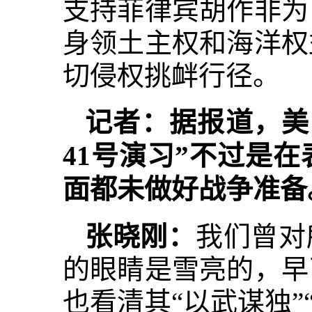
支持菲律宾胡作非为
身领土主权和海洋权
切侵权挑衅行径。
记者：据报道，美
41号演习”不过是
面都未做好战争准备
张晓刚：
我们曾对
的眼睛是雪亮的，早
也看清其“以武谋独”