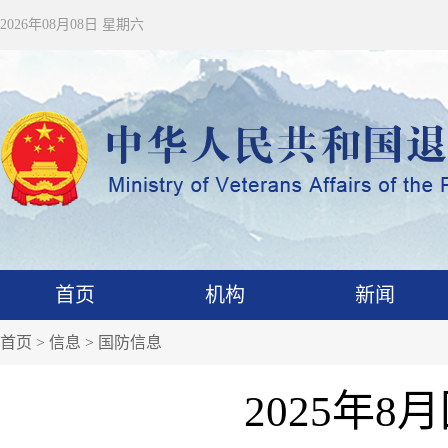
2026年08月08日 星期六
首页
机构
新闻
首页
>
信息
>
国防信息
2025年