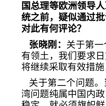
国总理等欧洲领导人
统之前，疑似通过批
对此有何评论？
张晓刚：
关于第一
有领土，我们要求日
将继续采取有效措施
关于第二个问题。
湾问题纯属中国内政
稳定，就必须旗帜鲜