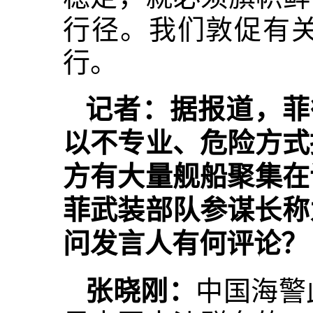
行径。我们敦促有
行。
记者：据报道，菲
以不专业、危险方式
方有大量舰船聚集在
菲武装部队参谋长称
问发言人有何评论？
张晓刚：
中国海警