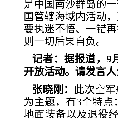
是中国南沙群岛的一
国管辖海域内活动，
要执迷不悟、一错再
则一切后果自负。
记者：据报道，9
开放活动。请发言人
张晓刚：
此次空军
为主题，有3个特点
地面装备以及退役经