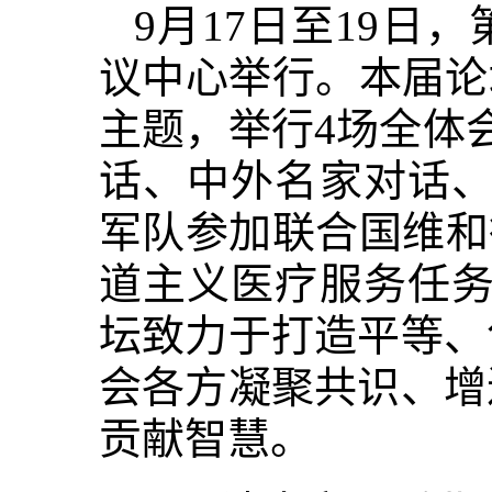
9月17日至19
议中心举行。本届论
主题，举行4场全体
话、中外名家对话、
军队参加联合国维和
道主义医疗服务任务
坛致力于打造平等、
会各方凝聚共识、增
贡献智慧。