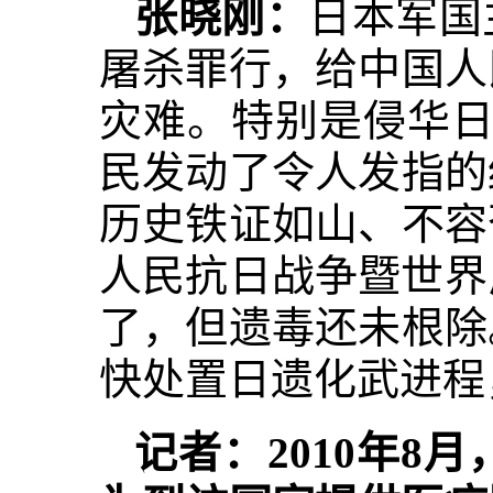
张晓刚：
日本军国
屠杀罪行，给中国人
灾难。特别是侵华日
民发动了令人发指的
历史铁证如山、不容
人民抗日战争暨世界
了，但遗毒还未根除
快处置日遗化武进程
记者：2010年8