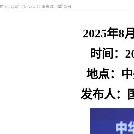
时间：2025年08月28日 17:10 来源：国防部网
2025年
时间：20
地点：中
发布人：