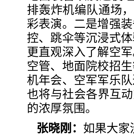
排轰炸机编队通场，“
彩表演。二是增强装
控、跳伞等沉浸式体
更直观深入了解空军
空管、地面院校招生
机年会、空军军乐队
也将与社会各界互动
的浓厚氛围。
张晓刚：
如果大家