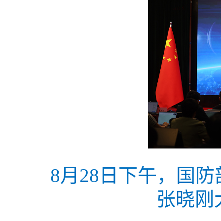
8月28日下午，国
张晓刚