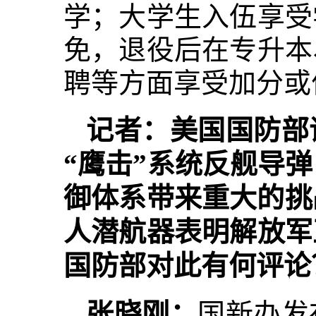
学；大学生入伍享受
免，退役后在专升本
聘等方面享受加分或
记者：美国国防部
“鹰击”系统反舰导
御体系带来重大的挑
人潜航器表明解放军
国防部对此有何评论
张晓刚：
国新办发