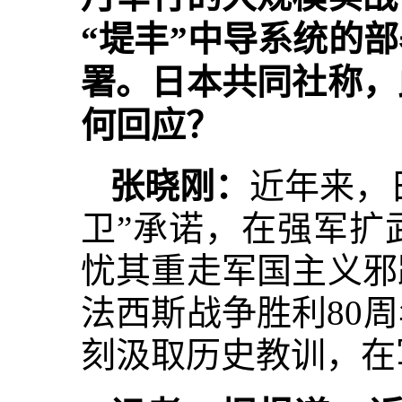
“堤丰”中导系统的
署。日本共同社称，
何回应？
张晓刚：
近年来，
卫”承诺，在强军扩
忧其重走军国主义邪
法西斯战争胜利80
刻汲取历史教训，在