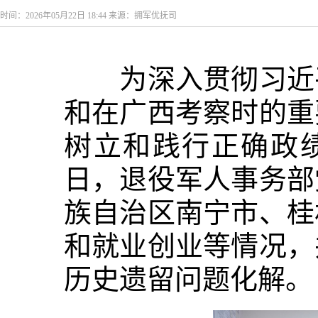
时间：2026年05月22日 18:44 来源：拥军优抚司
为深入贯彻习近平
和在广西考察时的重
树立和践行正确政绩
日，退役军人事务部
族自治区南宁市、桂
和就业创业等情况，
历史遗留问题化解。