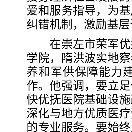
爱和服务指导，为基
纠错机制，激励基层
在崇左市荣军优抚
学院，隋洪波实地察
养和军供保障能力
作。他强调，要立足
快优抚医院基础设施
深化与地方优质医疗
的专业服务。要始终