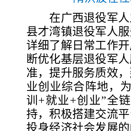
在广西退役军人之
县才湾镇退役军人服
详细了解日常工作开
断优化基层退役军人
准，提升服务质效，
业创业综合阵地，为
训+就业+创业”全
持，积极搭建交流平
投身经济社会发展的