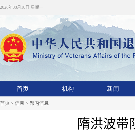
2026年08月10日 星期一
首页
机构
新闻
首页
>
信息
>
部内信息
隋洪波带