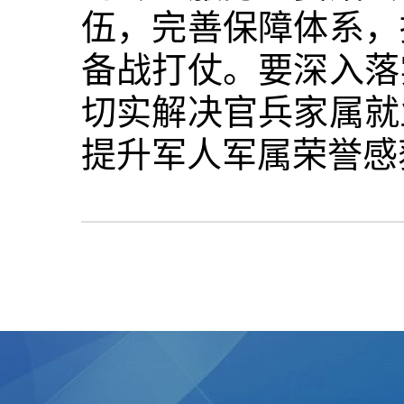
伍，完善保障体系，
备战打仗。要深入落
切实解决官兵家属就
提升军人军属荣誉感