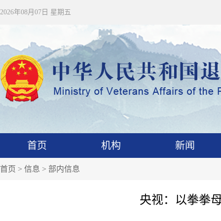
2026年08月07日 星期五
首页
机构
新闻
首页
>
信息
>
部内信息
央视：以拳拳母