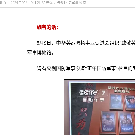
时间：2026年05月10日 21:25 来源：央视国防军事频道
编者的话：
5月9日，中华英烈褒扬事业促进会组织“致敬
军事博物馆。
请看央视国防军事频道“正午国防军事”栏目的