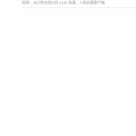
时间：2025年09月03日 14:40 来源：人民日报客户端