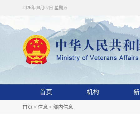
2026年08月07日 星期五
首页
机构
新
首页
>
信息
>
部内信息