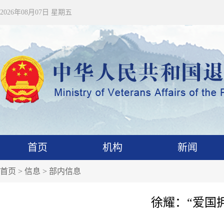
2026年08月07日 星期五
首页
机构
新闻
首页
>
信息
>
部内信息
徐耀：“爱国