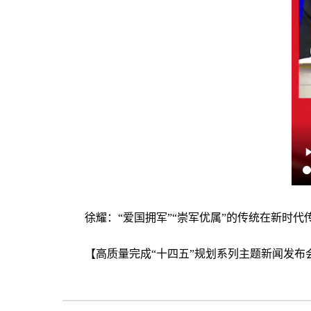
徐耀：“爱国拥军”“崇军优属”的传统在新时代
【高质量完成“十四五”规划系列主题新闻发布