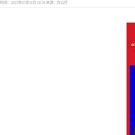
时间：2025年07月31日 20:58 来源：办公厅