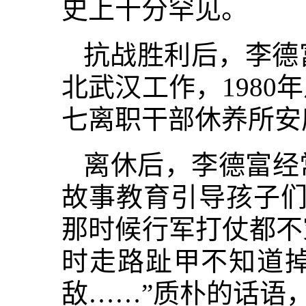
史上十分罕见。
抗战胜利后，李德
北武汉工作，198
七离职干部休养所安
离休后，李德富经
故事教育引导孩子们
那时候行军打仗都不
时走路趾甲不知道
敌……”质朴的话语