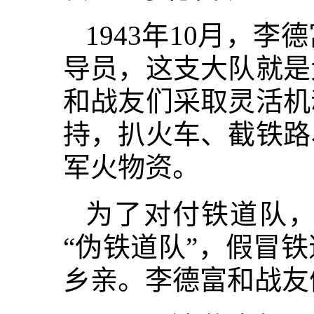
1943年10月，
导员，这支大队就是
和战友们采取灵活机
持，扒火车、截铁路
军火物资。
为了对付铁道队
“伪铁道队”，假冒
乡亲。李德富和战友