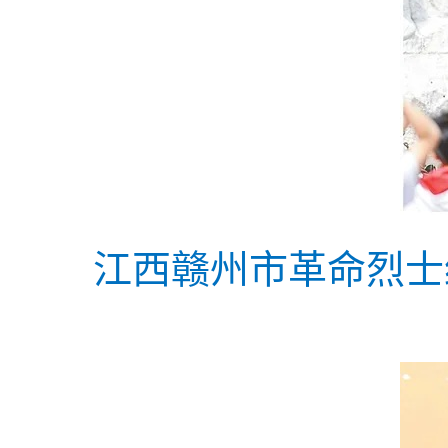
江西赣州市革命烈士