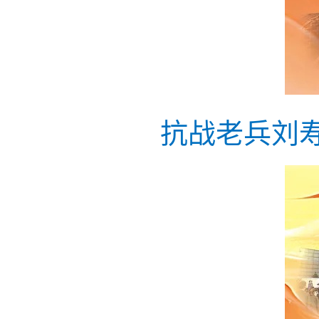
抗战老兵刘