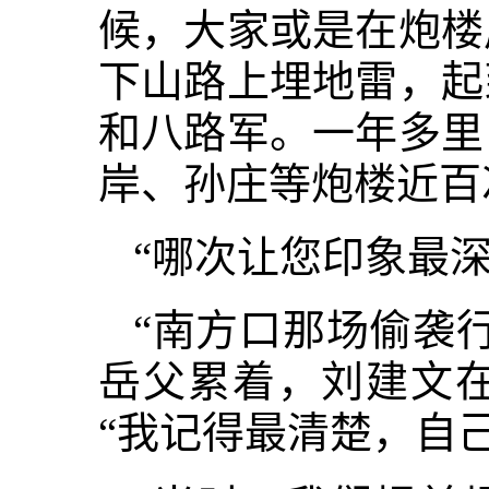
候，大家或是在炮楼
下山路上埋地雷，起
和八路军。一年多里
岸、孙庄等炮楼近百
“哪次让您印象最深
“南方口那场偷袭
岳父累着，刘建文
“我记得最清楚，自己