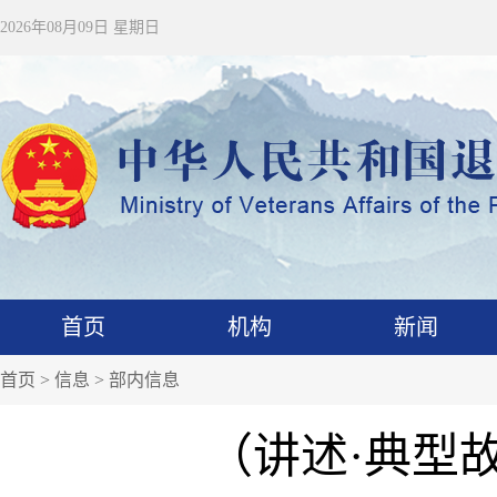
2026年08月09日 星期日
首页
机构
新闻
首页
>
信息
>
部内信息
（讲述·典型