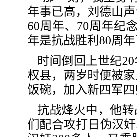
年事已高，刘德山声
60周年、70周年
年是抗战胜利80周
时间倒回上世纪2
权县，两岁时便被家
饭碗，加入新四军四
抗战烽火中，他转
们配合攻打日伪汉奸