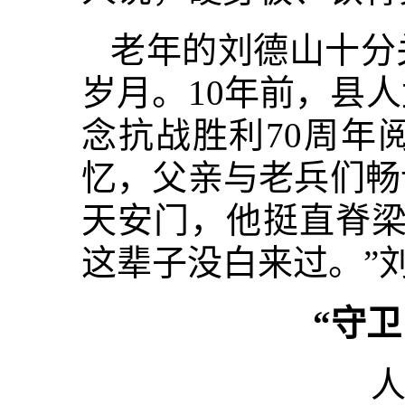
老年的刘德山十分
岁月。10年前，县
念抗战胜利70周年
忆，父亲与老兵们畅
天安门，他挺直脊梁
这辈子没白来过。”
“守
人