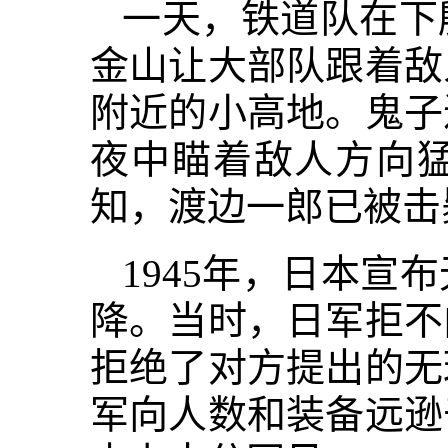
一天，铁道队在下
金山让大部队跟着敌
附近的小高地。鬼子
夜中瞄着敌人方向
知，渡边一郎已被击
1945年，日本
降。当时，日军拒不
拒绝了对方提出的无
军向人数和装备远逊