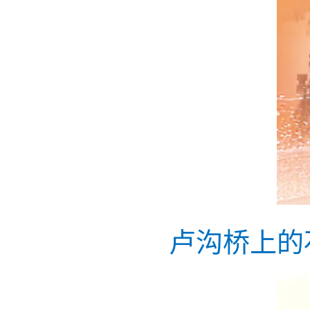
卢沟桥上的