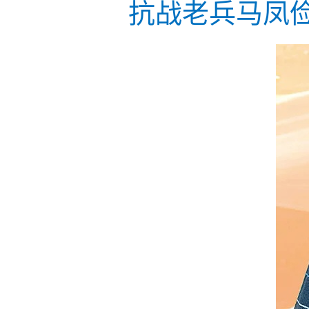
抗战老兵马凤