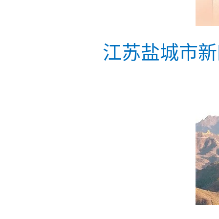
江苏盐城市新