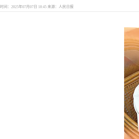
时间：2025年07月07日 18:45 来源：人民日报