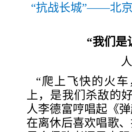
“抗战长城”——北
“我们是
人
“爬上飞快的火
上，是我们杀敌的好
人李德富哼唱起《弹
在离休后喜欢唱歌、