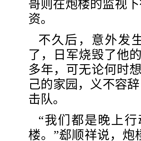
哥则在炮楼的监视下
资。
不久后，意外发
了，日军烧毁了他的
多年，可无论何时想
己的家园，义不容辞！
击队。
“我们都是晚上
楼。”郄顺祥说，炮