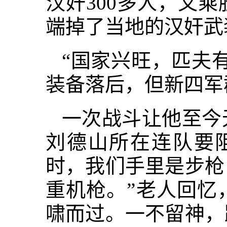
汉奸300多人，又
端掉了当地的汉奸武
“国家兴旺，匹夫
装备落后，但新四军
一次战斗让他至今
刘德山所在连队要
时，我们手里是步枪
重机枪。”老人回忆
啸而过。一不留神，