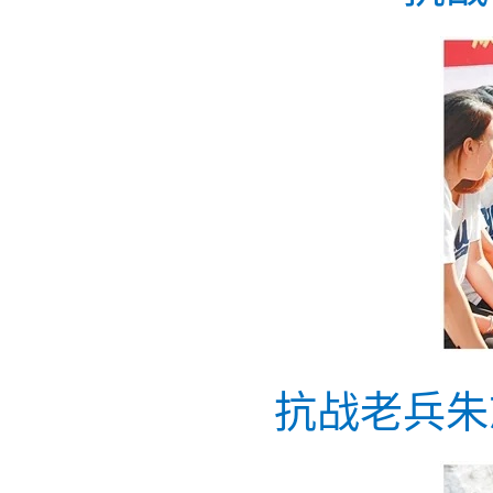
抗战老兵朱